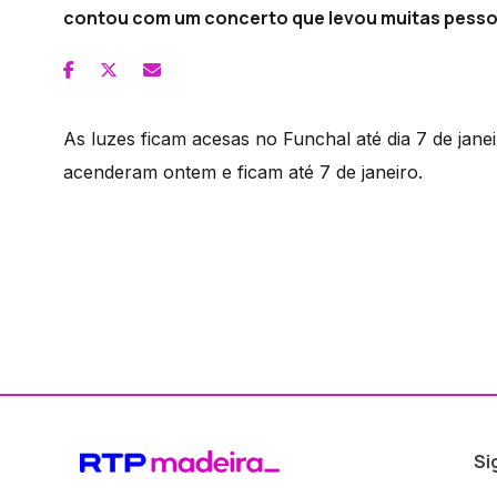
contou com um concerto que levou muitas pesso
As luzes ficam acesas no Funchal até dia 7 de jane
acenderam ontem e ficam até 7 de janeiro.
Si