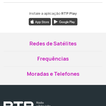
Instale a aplicação
RTP Play
Redes de Satélites
Frequências
Moradas e Telefones