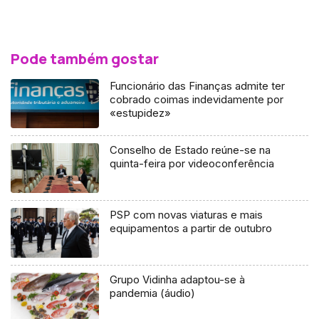
Pode também gostar
Funcionário das Finanças admite ter
cobrado coimas indevidamente por
«estupidez»
Conselho de Estado reúne-se na
quinta-feira por videoconferência
PSP com novas viaturas e mais
equipamentos a partir de outubro
Grupo Vidinha adaptou-se à
pandemia (áudio)