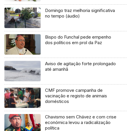
Domingo traz melhoria significativa
no tempo (áudio)
Bispo do Funchal pede empenho
dos políticos em prol da Paz
Aviso de agitação forte prolongado
até amanhã
CMF promove campanha de
vacinação e registo de animais
domésticos
Chavismo sem Chávez e com crise
económica levou a radicalização
política