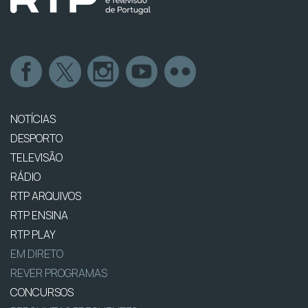
NOTÍCIAS
DESPORTO
TELEVISÃO
RÁDIO
RTP ARQUIVOS
RTP ENSINA
RTP PLAY
EM DIRETO
REVER PROGRAMAS
CONCURSOS