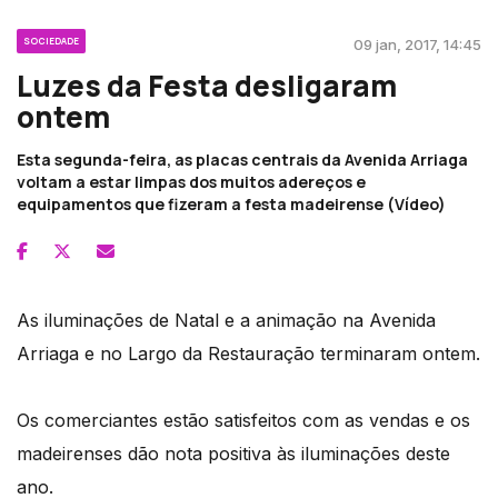
SOCIEDADE
09 jan, 2017, 14:45
Luzes da Festa desligaram
ontem
Esta segunda-feira, as placas centrais da Avenida Arriaga
voltam a estar limpas dos muitos adereços e
equipamentos que fizeram a festa madeirense (Vídeo)
As iluminações de Natal e a animação na Avenida
Arriaga e no Largo da Restauração terminaram ontem.
Os comerciantes estão satisfeitos com as vendas e os
madeirenses dão nota positiva às iluminações deste
ano.