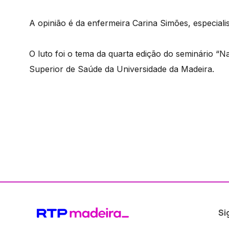
A opinião é da enfermeira Carina Simões, especiali
O luto foi o tema da quarta edição do seminário “Na
Superior de Saúde da Universidade da Madeira.
Si