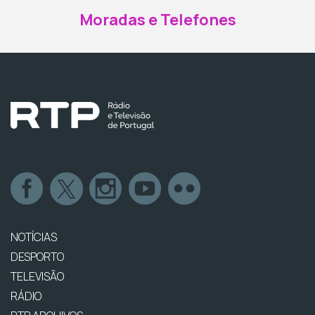
Moradas e Telefones
NOTÍCIAS
DESPORTO
TELEVISÃO
RÁDIO