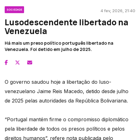
SOCIEDADE
4 fev, 2026, 21:40
Lusodescendente libertado na
Venezuela
Há mais um preso político português libertado na
Venezuela. Foi detido em julho de 2025.
O governo saudou hoje a libertação do luso-
venezuelano Jaime Reis Macedo, detido desde julho
de 2025 pelas autoridades da República Bolivariana.
“Portugal mantém firme o compromisso diplomático
pela liberdade de todos os presos políticos e pelos
direitos humanos”, refere nota publicada pelo