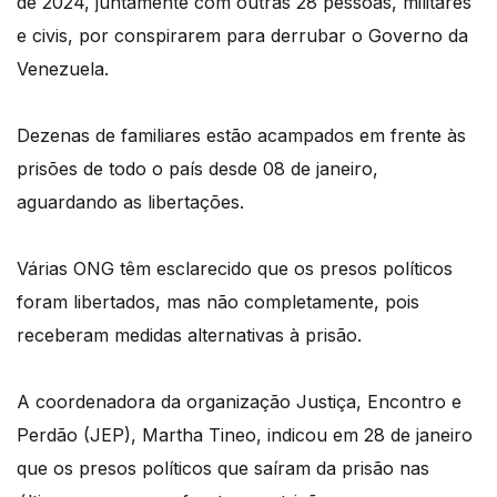
de 2024, juntamente com outras 28 pessoas, militares
e civis, por conspirarem para derrubar o Governo da
Venezuela.
Dezenas de familiares estão acampados em frente às
prisões de todo o país desde 08 de janeiro,
aguardando as libertações.
Várias ONG têm esclarecido que os presos políticos
foram libertados, mas não completamente, pois
receberam medidas alternativas à prisão.
A coordenadora da organização Justiça, Encontro e
Perdão (JEP), Martha Tineo, indicou em 28 de janeiro
que os presos políticos que saíram da prisão nas