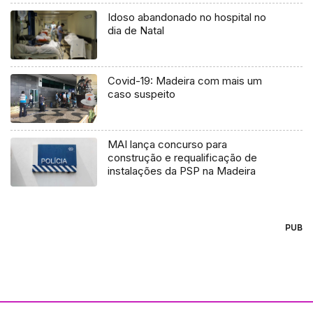
Idoso abandonado no hospital no
dia de Natal
Covid-19: Madeira com mais um
caso suspeito
MAI lança concurso para
construção e requalificação de
instalações da PSP na Madeira
PUB