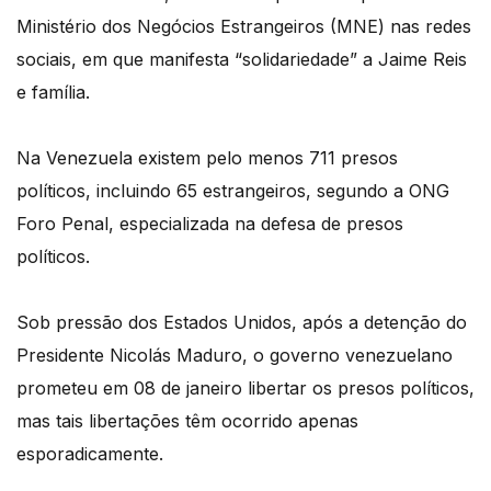
Ministério dos Negócios Estrangeiros (MNE) nas redes
sociais, em que manifesta “solidariedade” a Jaime Reis
e família.
Na Venezuela existem pelo menos 711 presos
políticos, incluindo 65 estrangeiros, segundo a ONG
Foro Penal, especializada na defesa de presos
políticos.
Sob pressão dos Estados Unidos, após a detenção do
Presidente Nicolás Maduro, o governo venezuelano
prometeu em 08 de janeiro libertar os presos políticos,
mas tais libertações têm ocorrido apenas
esporadicamente.