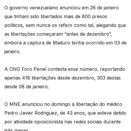
O governo venezuelano anunciou em 26 de janeiro
que tinham sido libertados mais de 800 presos
políticos, sem nunca os referir como tal, alegando que
as libertações começaram “antes de dezembro”,
embora a captura de Maduro tenha ocorrido em 03 de
janeiro.
A ONG Foro Penal contesta esse número, reportando
apenas 418 libertações desde dezembro, 303 destas
desde 08 de janeiro.
O MNE anunciou no domingo a libertação do médico
Pedro Javier Rodriguez, de 43 anos, que esteve detido
por atividade oposicionista nas redes sociais durante
três meses.