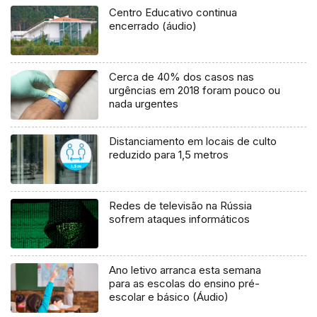
Centro Educativo continua
encerrado (áudio)
Cerca de 40% dos casos nas
urgências em 2018 foram pouco ou
nada urgentes
Distanciamento em locais de culto
reduzido para 1,5 metros
Redes de televisão na Rússia
sofrem ataques informáticos
Ano letivo arranca esta semana
para as escolas do ensino pré-
escolar e básico (Áudio)