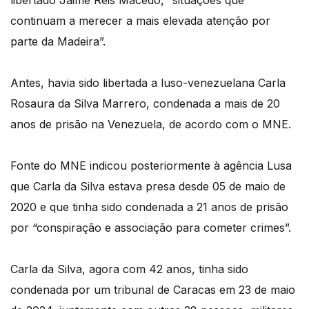
continuam a merecer a mais elevada atenção por
parte da Madeira”.
Antes, havia sido libertada a luso-venezuelana Carla
Rosaura da Silva Marrero, condenada a mais de 20
anos de prisão na Venezuela, de acordo com o MNE.
Fonte do MNE indicou posteriormente à agência Lusa
que Carla da Silva estava presa desde 05 de maio de
2020 e que tinha sido condenada a 21 anos de prisão
por “conspiração e associação para cometer crimes”.
Carla da Silva, agora com 42 anos, tinha sido
condenada por um tribunal de Caracas em 23 de maio