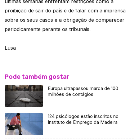
últimas semanas enfrentam restrições como a
proibição de sair do país e de falar com a imprensa
sobre os seus casos e a obrigação de comparecer
periodicamente perante os tribunais.
Lusa
Pode também gostar
Europa ultrapassou marca de 100
milhões de contágios
124 psicólogos estão inscritos no
Instituto de Emprego da Madeira