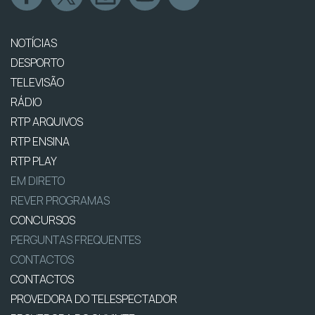
NOTÍCIAS
DESPORTO
TELEVISÃO
RÁDIO
RTP ARQUIVOS
RTP ENSINA
RTP PLAY
EM DIRETO
REVER PROGRAMAS
CONCURSOS
PERGUNTAS FREQUENTES
CONTACTOS
CONTACTOS
PROVEDORA DO TELESPECTADOR