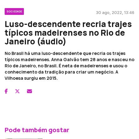
SOCIEDADE
30 ago, 2022, 13:46
Luso-descendente recria trajes
típicos madeirenses no Rio de
Janeiro (áudio)
No Brasil há uma luso-descendente que recria os trajes
típicos madeirenses. Anna Galvão tem 28 anos e nasceu no
Rio de Janeiro, no Brasil. É neta de madeirenses e usou o
conhecimento da tradição para criar um negócio. A
Vilhoesa surgiu em 2015.
Pode também gostar