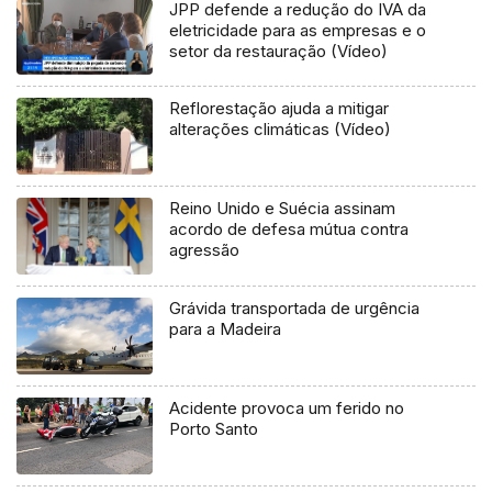
JPP defende a redução do IVA da
eletricidade para as empresas e o
setor da restauração (Vídeo)
Reflorestação ajuda a mitigar
alterações climáticas (Vídeo)
Reino Unido e Suécia assinam
acordo de defesa mútua contra
agressão
Grávida transportada de urgência
para a Madeira
Acidente provoca um ferido no
Porto Santo