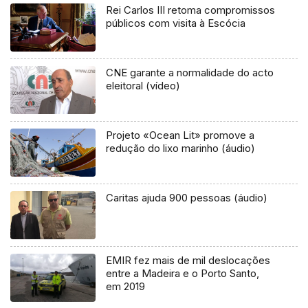
Rei Carlos III retoma compromissos
públicos com visita à Escócia
CNE garante a normalidade do acto
eleitoral (vídeo)
Projeto «Ocean Lit» promove a
redução do lixo marinho (áudio)
Caritas ajuda 900 pessoas (áudio)
EMIR fez mais de mil deslocações
entre a Madeira e o Porto Santo,
em 2019