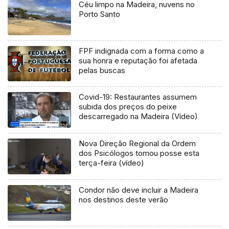
Céu limpo na Madeira, nuvens no
Porto Santo
FPF indignada com a forma como a
sua honra e reputação foi afetada
pelas buscas
Covid-19: Restaurantes assumem
subida dos preços do peixe
descarregado na Madeira (Vídeo)
Nova Direção Regional da Ordem
dos Psicólogos tomou posse esta
terça-feira (vídeo)
Condor não deve incluir a Madeira
nos destinos deste verão