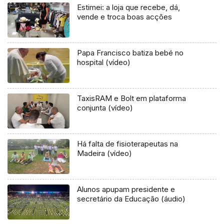
Estimei: a loja que recebe, dá,
vende e troca boas acções
Papa Francisco batiza bebé no
hospital (vídeo)
TaxisRAM e Bolt em plataforma
conjunta (vídeo)
Há falta de fisioterapeutas na
Madeira (vídeo)
Alunos apupam presidente e
secretário da Educação (áudio)