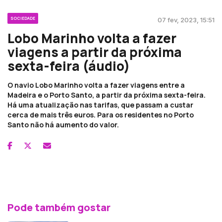
SOCIEDADE
07 fev, 2023, 15:51
Lobo Marinho volta a fazer
viagens a partir da próxima
sexta-feira (áudio)
O navio Lobo Marinho volta a fazer viagens entre a
Madeira e o Porto Santo, a partir da próxima sexta-feira.
Há uma atualização nas tarifas, que passam a custar
cerca de mais três euros. Para os residentes no Porto
Santo não há aumento do valor.
Pode também gostar