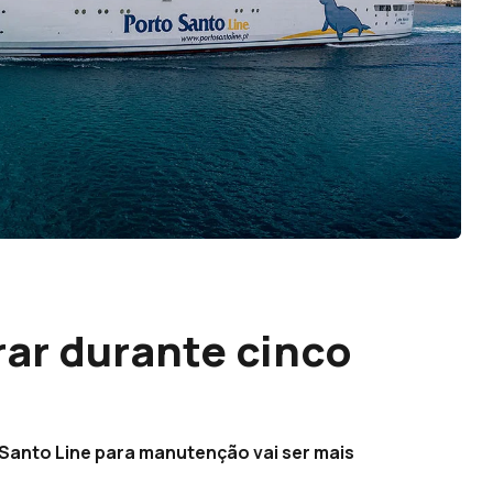
rar durante cinco
 Santo Line para manutenção vai ser mais