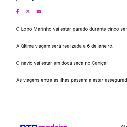
O Lobo Marinho vai estar parado durante cinco se
A última viagem será realizada a 6 de janeiro.
O navio vai estar em doca seca no Caniçal.
As viagens entre as ilhas passam a estar assegurad