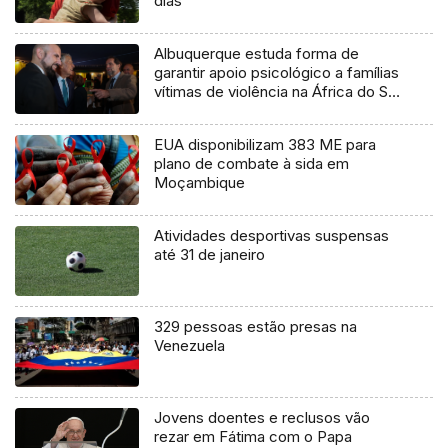
dias
Albuquerque estuda forma de
garantir apoio psicológico a famílias
vítimas de violência na África do Sul
(áudio)
EUA disponibilizam 383 ME para
plano de combate à sida em
Moçambique
Atividades desportivas suspensas
até 31 de janeiro
329 pessoas estão presas na
Venezuela
Jovens doentes e reclusos vão
rezar em Fátima com o Papa