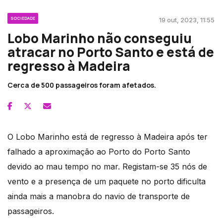
SOCIEDADE
19 out, 2023, 11:55
Lobo Marinho não conseguiu
atracar no Porto Santo e está de
regresso à Madeira
Cerca de 500 passageiros foram afetados.
O Lobo Marinho está de regresso à Madeira após ter
falhado a aproximação ao Porto do Porto Santo
devido ao mau tempo no mar. Registam-se 35 nós de
vento e a presença de um paquete no porto dificulta
ainda mais a manobra do navio de transporte de
passageiros.