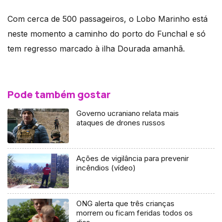
Com cerca de 500 passageiros, o Lobo Marinho está
neste momento a caminho do porto do Funchal e só
tem regresso marcado à ilha Dourada amanhã.
Pode também gostar
Governo ucraniano relata mais
ataques de drones russos
Ações de vigilância para prevenir
incêndios (vídeo)
ONG alerta que três crianças
morrem ou ficam feridas todos os