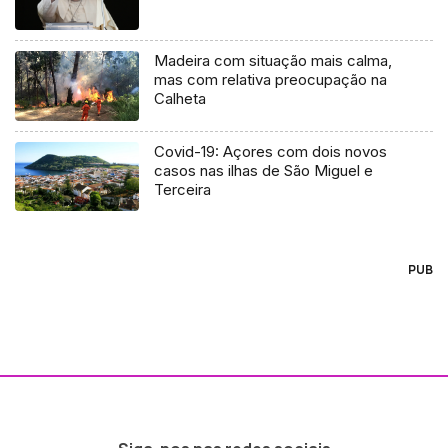
Madeira com situação mais calma,
mas com relativa preocupação na
Calheta
Covid-19: Açores com dois novos
casos nas ilhas de São Miguel e
Terceira
PUB