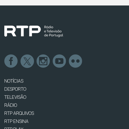
NOTÍCIAS
DESPORTO
TELEVISÃO
RÁDIO
RTP ARQUIVOS
RTP ENSINA