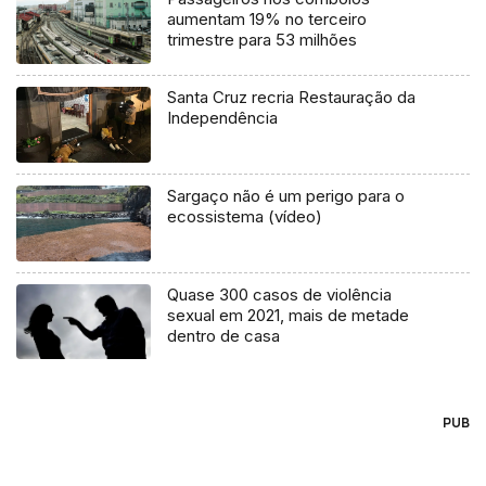
aumentam 19% no terceiro
trimestre para 53 milhões
Santa Cruz recria Restauração da
Independência
Sargaço não é um perigo para o
ecossistema (vídeo)
Quase 300 casos de violência
sexual em 2021, mais de metade
dentro de casa
PUB