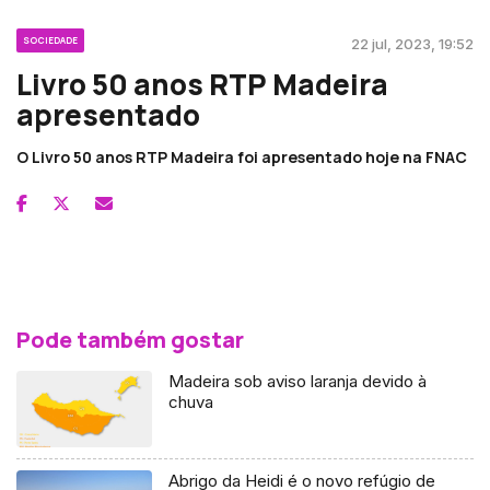
SOCIEDADE
22 jul, 2023, 19:52
Livro 50 anos RTP Madeira
apresentado
O Livro 50 anos RTP Madeira foi apresentado hoje na FNAC
Pode também gostar
Madeira sob aviso laranja devido à
chuva
Abrigo da Heidi é o novo refúgio de