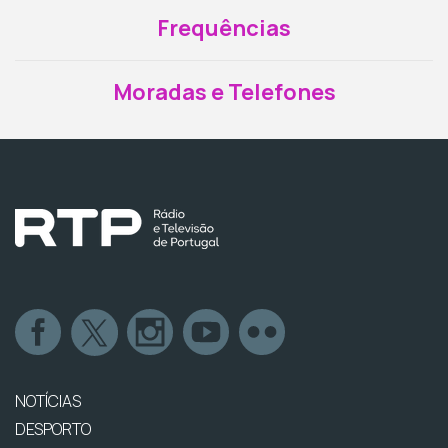
Frequências
Moradas e Telefones
NOTÍCIAS
DESPORTO