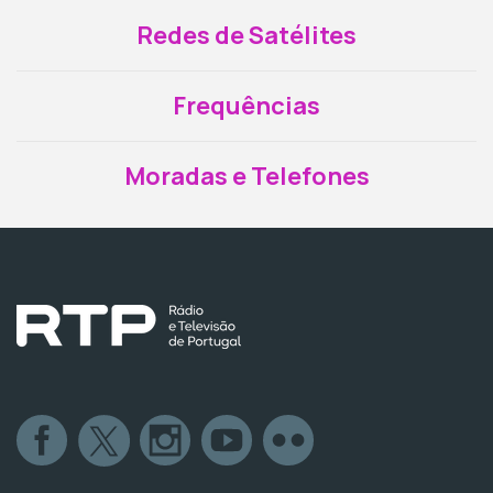
Redes de Satélites
Frequências
Moradas e Telefones