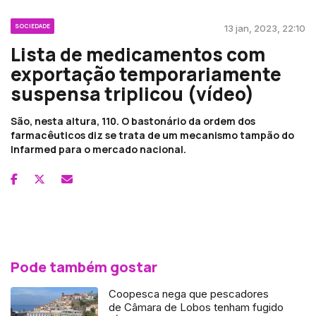
SOCIEDADE
13 jan, 2023, 22:10
Lista de medicamentos com
exportação temporariamente
suspensa triplicou (vídeo)
São, nesta altura, 110. O bastonário da ordem dos
farmacêuticos diz se trata de um mecanismo tampão do
Infarmed para o mercado nacional.
Pode também gostar
Coopesca nega que pescadores
de Câmara de Lobos tenham fugido