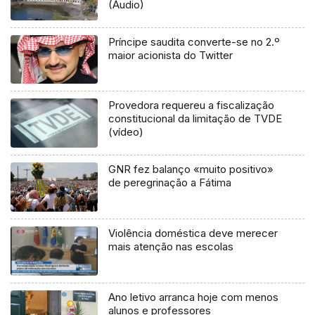
(Áudio)
Príncipe saudita converte-se no 2.º
maior acionista do Twitter
Provedora requereu a fiscalização
constitucional da limitação de TVDE
(vídeo)
GNR fez balanço «muito positivo»
de peregrinação a Fátima
Violência doméstica deve merecer
mais atenção nas escolas
Ano letivo arranca hoje com menos
alunos e professores