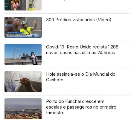
300 Prédios vistoriados (Vídeo)
Covid-19: Reino Unido regista 1.288
novos casos nas últimas 24 horas
Hoje assinala-se o Dia Mundial do
Canhoto
Porto do Funchal cresce em
escalas e passageiros no primeiro
trimestre