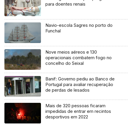
para doentes renais
Navio-escola Sagres no porto do
Funchal
Nove meios aéreos e 130
operacionais combatem fogo no
concelho do Seixal
Banif: Governo pediu ao Banco de
Portugal para avaliar recuperação
de perdas de lesados
Mais de 320 pessoas ficaram
impedidas de entrar em recintos
desportivos em 2022