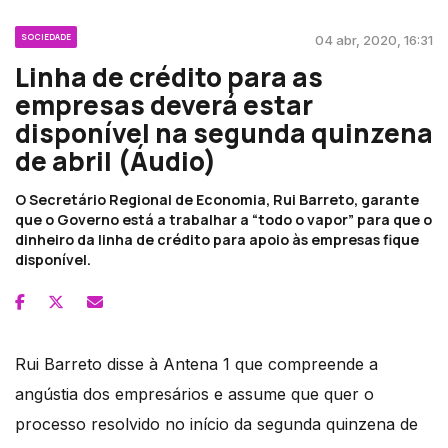
SOCIEDADE
04 abr, 2020, 16:31
Linha de crédito para as
empresas deverá estar
disponível na segunda quinzena
de abril (Áudio)
O Secretário Regional de Economia, Rui Barreto, garante
que o Governo está a trabalhar a “todo o vapor” para que o
dinheiro da linha de crédito para apoio às empresas fique
disponível.
Rui Barreto disse à Antena 1 que compreende a
angústia dos empresários e assume que quer o
processo resolvido no início da segunda quinzena de