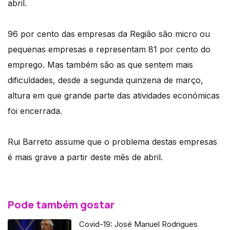
abril.
96 por cento das empresas da Região são micro ou
pequenas empresas e representam 81 por cento do
emprego. Mas também são as que sentem mais
dificuldades, desde a segunda quinzena de março,
altura em que grande parte das atividades económicas
foi encerrada.
Rui Barreto assume que o problema destas empresas
é mais grave a partir deste mês de abril.
Pode também gostar
Covid-19: José Manuel Rodrigues