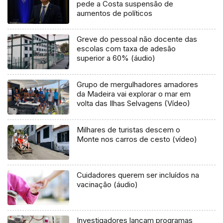
pede a Costa suspensão de
aumentos de políticos
Greve do pessoal não docente das
escolas com taxa de adesão
superior a 60% (áudio)
Grupo de mergulhadores amadores
da Madeira vai explorar o mar em
volta das Ilhas Selvagens (Vídeo)
Milhares de turistas descem o
Monte nos carros de cesto (vídeo)
Cuidadores querem ser incluídos na
vacinação (áudio)
Investigadores lançam programas