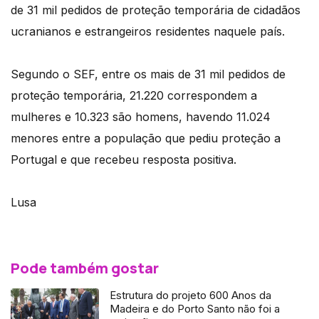
de 31 mil pedidos de proteção temporária de cidadãos
ucranianos e estrangeiros residentes naquele país.
Segundo o SEF, entre os mais de 31 mil pedidos de
proteção temporária, 21.220 correspondem a
mulheres e 10.323 são homens, havendo 11.024
menores entre a população que pediu proteção a
Portugal e que recebeu resposta positiva.
Lusa
Pode também gostar
Estrutura do projeto 600 Anos da
Madeira e do Porto Santo não foi a