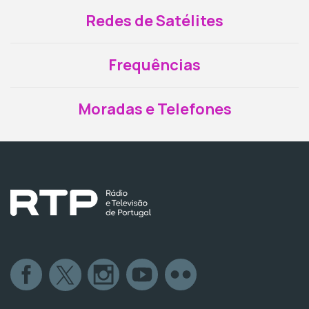
Redes de Satélites
Frequências
Moradas e Telefones