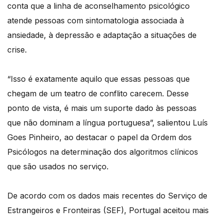
conta que a linha de aconselhamento psicológico
atende pessoas com sintomatologia associada à
ansiedade, à depressão e adaptação a situações de
crise.
“Isso é exatamente aquilo que essas pessoas que
chegam de um teatro de conflito carecem. Desse
ponto de vista, é mais um suporte dado às pessoas
que não dominam a língua portuguesa”, salientou Luís
Goes Pinheiro, ao destacar o papel da Ordem dos
Psicólogos na determinação dos algoritmos clínicos
que são usados no serviço.
De acordo com os dados mais recentes do Serviço de
Estrangeiros e Fronteiras (SEF), Portugal aceitou mais