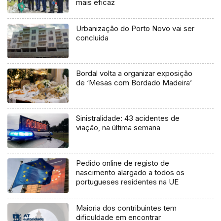
mais eficaz
Urbanização do Porto Novo vai ser
concluída
Bordal volta a organizar exposição
de ‘Mesas com Bordado Madeira’
Sinistralidade: 43 acidentes de
viação, na última semana
Pedido online de registo de
nascimento alargado a todos os
portugueses residentes na UE
Maioria dos contribuintes tem
dificuldade em encontrar