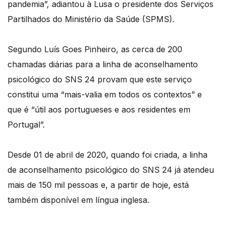
pandemia”, adiantou à Lusa o presidente dos Serviços
Partilhados do Ministério da Saúde (SPMS).
Segundo Luís Goes Pinheiro, as cerca de 200
chamadas diárias para a linha de aconselhamento
psicológico do SNS 24 provam que este serviço
constitui uma “mais-valia em todos os contextos” e
que é “útil aos portugueses e aos residentes em
Portugal”.
Desde 01 de abril de 2020, quando foi criada, a linha
de aconselhamento psicológico do SNS 24 já atendeu
mais de 150 mil pessoas e, a partir de hoje, está
também disponível em língua inglesa.