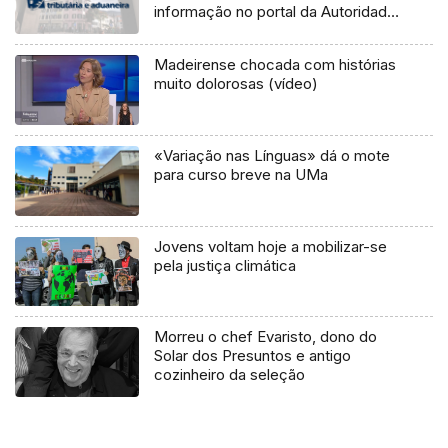
informação no portal da Autoridade
Tributária
Madeirense chocada com histórias
muito dolorosas (vídeo)
«Variação nas Línguas» dá o mote
para curso breve na UMa
Jovens voltam hoje a mobilizar-se
pela justiça climática
Morreu o chef Evaristo, dono do
Solar dos Presuntos e antigo
cozinheiro da seleção