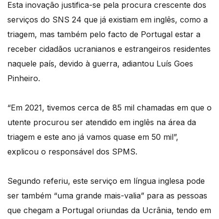
Esta inovação justifica-se pela procura crescente dos
serviços do SNS 24 que já existiam em inglês, como a
triagem, mas também pelo facto de Portugal estar a
receber cidadãos ucranianos e estrangeiros residentes
naquele país, devido à guerra, adiantou Luís Goes
Pinheiro.
“Em 2021, tivemos cerca de 85 mil chamadas em que o
utente procurou ser atendido em inglês na área da
triagem e este ano já vamos quase em 50 mil”,
explicou o responsável dos SPMS.
Segundo referiu, este serviço em língua inglesa pode
ser também “uma grande mais-valia” para as pessoas
que chegam a Portugal oriundas da Ucrânia, tendo em