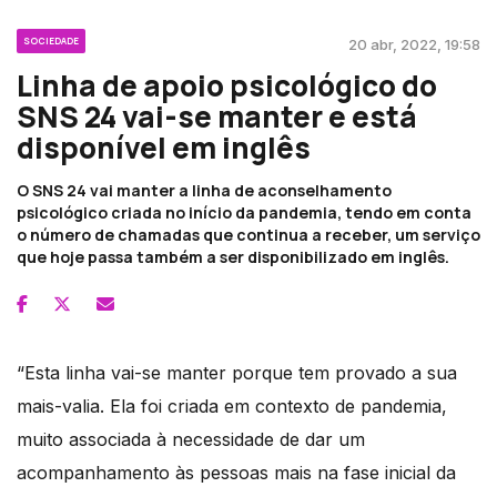
SOCIEDADE
20 abr, 2022, 19:58
Linha de apoio psicológico do
SNS 24 vai-se manter e está
disponível em inglês
O SNS 24 vai manter a linha de aconselhamento
psicológico criada no início da pandemia, tendo em conta
o número de chamadas que continua a receber, um serviço
que hoje passa também a ser disponibilizado em inglês.
“Esta linha vai-se manter porque tem provado a sua
mais-valia. Ela foi criada em contexto de pandemia,
muito associada à necessidade de dar um
acompanhamento às pessoas mais na fase inicial da