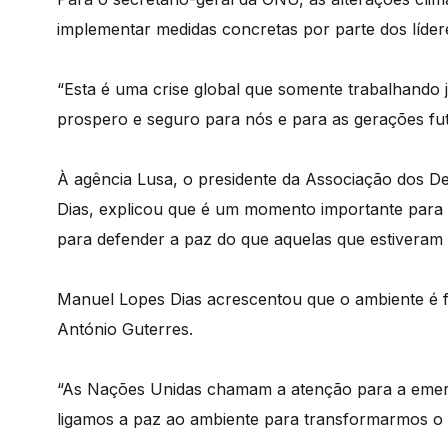
implementar medidas concretas por parte dos líder
“Esta é uma crise global que somente trabalhando 
prospero e seguro para nós e para as gerações futu
À agência Lusa, o presidente da Associação dos D
Dias, explicou que é um momento importante para
para defender a paz do que aquelas que estiveram 
Manuel Lopes Dias acrescentou que o ambiente é
António Guterres.
“As Nações Unidas chamam a atenção para a emergên
ligamos a paz ao ambiente para transformarmos o 