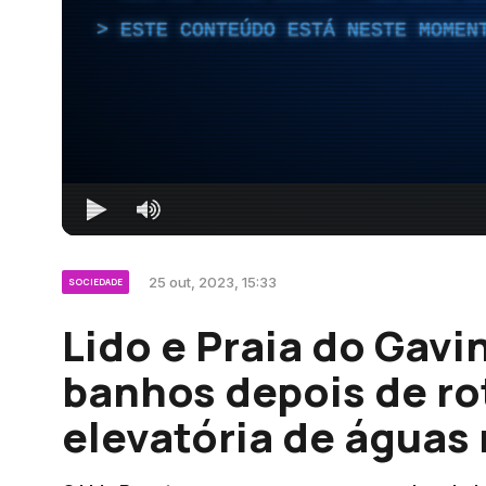
ESTE CONTEÚDO ESTÁ NESTE MOMEN
25 out, 2023, 15:33
SOCIEDADE
Lido e Praia do Gavi
banhos depois de ro
elevatória de águas 