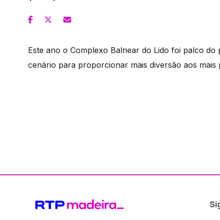
Este ano o Complexo Balnear do Lido foi palco 
cenário para proporcionar mais diversão aos mais
Si