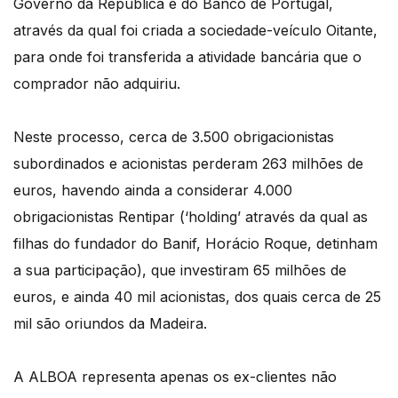
Governo da República e do Banco de Portugal,
através da qual foi criada a sociedade-veículo Oitante,
para onde foi transferida a atividade bancária que o
comprador não adquiriu.
Neste processo, cerca de 3.500 obrigacionistas
subordinados e acionistas perderam 263 milhões de
euros, havendo ainda a considerar 4.000
obrigacionistas Rentipar (‘holding’ através da qual as
filhas do fundador do Banif, Horácio Roque, detinham
a sua participação), que investiram 65 milhões de
euros, e ainda 40 mil acionistas, dos quais cerca de 25
mil são oriundos da Madeira.
A ALBOA representa apenas os ex-clientes não