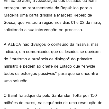
Em 30 de abril, a Associação dos Lesados do Banif
entregou ao representante da República para a
Madeira uma carta dirigida a Marcelo Rebelo de
Sousa, que visitou a região nos dias 01 e 02 de maio,
solicitando a sua intervenção no processo.
A ALBOA não divulgou o conteúdo da missiva, mas
indicou, em comunicado, que os lesados se queixam
do "mutismo e ausência de diálogo" do primeiro-
ministro e pedem ao chefe de Estado que "envide
todos os esforços possíveis" para que se encontre
uma solução.
O Banif foi adquirido pelo Santander Totta por 150
milhões de euros, na sequência de uma resolução do