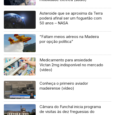
Asteroide que se aproxima da Terra
poderá afinal ser um foguetão com
50 anos – NASA
“Faltam meios aéreos na Madeira
por opção política”
Medicamento para ansiedade
Victan 2mg indisponível no mercado
(vídeo)
Conheça o primeiro aviador
madeirense (vídeo)
Câmara do Funchal inicia programa
de visitas às dez freguesias do