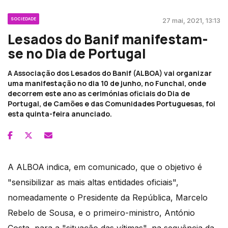
SOCIEDADE
27 mai, 2021, 13:13
Lesados do Banif manifestam-
se no Dia de Portugal
A Associação dos Lesados do Banif (ALBOA) vai organizar
uma manifestação no dia 10 de junho, no Funchal, onde
decorrem este ano as cerimónias oficiais do Dia de
Portugal, de Camões e das Comunidades Portuguesas, foi
esta quinta-feira anunciado.
A ALBOA indica, em comunicado, que o objetivo é
"sensibilizar as mais altas entidades oficiais",
nomeadamente o Presidente da República, Marcelo
Rebelo de Sousa, e o primeiro-ministro, António