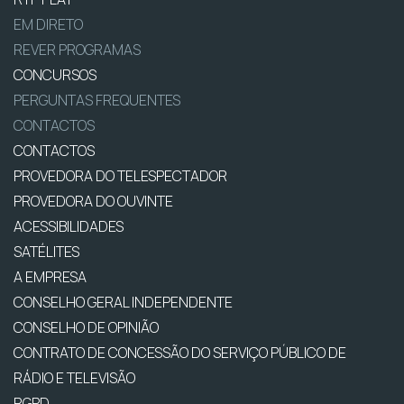
EM DIRETO
REVER PROGRAMAS
CONCURSOS
PERGUNTAS FREQUENTES
CONTACTOS
CONTACTOS
PROVEDORA DO TELESPECTADOR
PROVEDORA DO OUVINTE
ACESSIBILIDADES
SATÉLITES
A EMPRESA
CONSELHO GERAL INDEPENDENTE
CONSELHO DE OPINIÃO
CONTRATO DE CONCESSÃO DO SERVIÇO PÚBLICO DE
RÁDIO E TELEVISÃO
RGPD