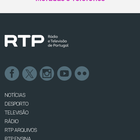
NOTÍCIAS
DESPORTO
TELEVISÃO
RÁDIO
RTP ARQUIVOS
RTP ENSINA