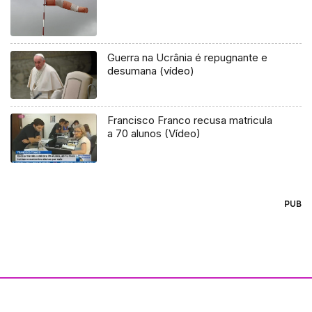
Guerra na Ucrânia é repugnante e
desumana (vídeo)
Francisco Franco recusa matricula
a 70 alunos (Vídeo)
PUB