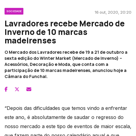
SOCIEDADE
16 out, 2020, 20:20
Lavradores recebe Mercado de
Inverno de 10 marcas
madeirenses
O Mercado dos Lavradores recebe de 19 a 21 de outubro a
sexta edição do Winter Market (Mercado de Inverno) –
Acessórios, Decoração e Moda, que conta com a
participação de 10 marcas madeirenses, anunciou hoje a
Câmara do Funchal.
“Depois das dificuldades que temos vindo a enfrentar
este ano, é absolutamente de saudar o regresso do
nosso mercado a este tipo de eventos de maior escala,
que fazem parte do nosso calendário anual e que