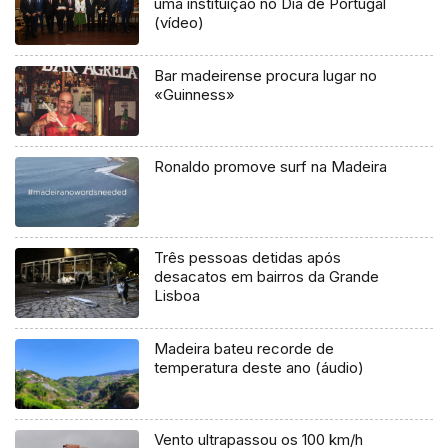
uma instituição no Dia de Portugal
(vídeo)
Bar madeirense procura lugar no
«Guinness»
Ronaldo promove surf na Madeira
Três pessoas detidas após
desacatos em bairros da Grande
Lisboa
Madeira bateu recorde de
temperatura deste ano (áudio)
Vento ultrapassou os 100 km/h