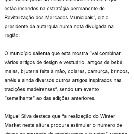
estão inseridos na estratégia permanente de
Revitalização dos Mercados Municipais”, diz o
presidente da autarquia numa nota divulgada na
região.
O município salienta que esta mostra “vai combinar
vários artigos de design e vestuário, artigos de bebé,
malas, bijuteria feita à mão, colares, camurça, brincos,
anéis e ainda diversos outros artigos inspirados nas
tradições madeirenses”, sendo um evento
“semelhante” ao das edições anteriores.
Miguel Silva destaca que “a realização do Winter
Market nesta altura procura estimular o número de