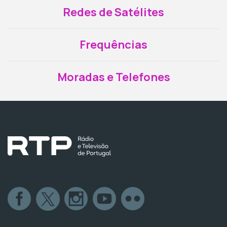
Redes de Satélites
Frequências
Moradas e Telefones