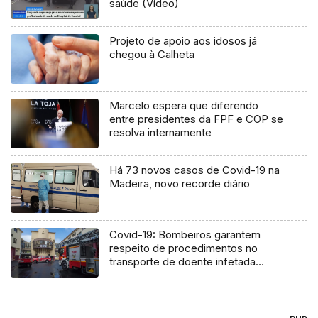
saúde (Vídeo)
Projeto de apoio aos idosos já
chegou à Calheta
Marcelo espera que diferendo
entre presidentes da FPF e COP se
resolva internamente
Há 73 novos casos de Covid-19 na
Madeira, novo recorde diário
Covid-19: Bombeiros garantem
respeito de procedimentos no
transporte de doente infetada
(Vídeo)