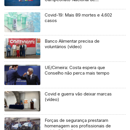
Canoagem de Mar
Covid-19: Mais 89 mortes e 4.602
casos
Banco Alimentar precisa de
voluntários (vídeo)
UE/Cimeira: Costa espera que
Conselho não perca mais tempo
Covid e guerra vão deixar marcas
(vídeo)
Forças de segurança prestaram
homenagem aos profissionais de