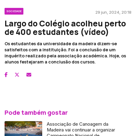
SOCIEDADE
29 jun, 2024, 20:18
Largo do Colégio acolheu perto
de 400 estudantes (vídeo)
Os estudantes da universidade da madeira dizem-se
satisfeitos com a instituição. Foi a conclusão de um
inquérito realizado pela associação académica. Hoje, os
alunos festejaram a conclusão dos cursos.
Pode também gostar
Associação de Canoagem da
Madeira vai continuar a organizar
Campeonato Nacional de