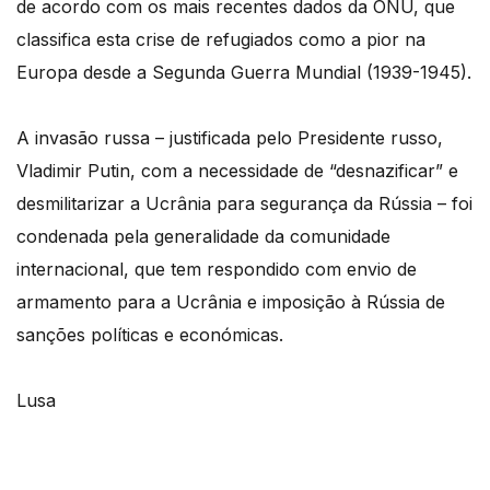
de acordo com os mais recentes dados da ONU, que
classifica esta crise de refugiados como a pior na
Europa desde a Segunda Guerra Mundial (1939-1945).
A invasão russa – justificada pelo Presidente russo,
Vladimir Putin, com a necessidade de “desnazificar” e
desmilitarizar a Ucrânia para segurança da Rússia – foi
condenada pela generalidade da comunidade
internacional, que tem respondido com envio de
armamento para a Ucrânia e imposição à Rússia de
sanções políticas e económicas.
Lusa