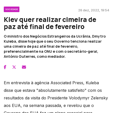
SOCIEDADE
26 dez, 2022, 19:54
Kiev quer realizar cimeira de
paz até final de fevereiro
O ministro dos Negócios Estrangeiros da Ucrânia, Dmytro
Kuleba, disse hoje que o seu Governo tenciona realizar
uma cimeira de paz até final de fevereiro,
preferencialmente na ONU e com o secretário-geral,
António Guterres, como mediador.
Em entrevista à agência Associated Press, Kuleba
disse que estava "absolutamente satisfeito" com os
resultados da visita do Presidente Volodymyr Zelensky
aos EUA, na semana passada, e revelou que o