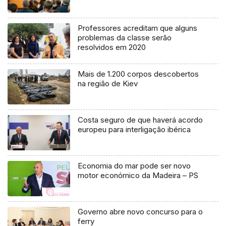
Professores acreditam que alguns
problemas da classe serão
resolvidos em 2020
Mais de 1.200 corpos descobertos
na região de Kiev
Costa seguro de que haverá acordo
europeu para interligação ibérica
Economia do mar pode ser novo
motor económico da Madeira – PS
Governo abre novo concurso para o
ferry