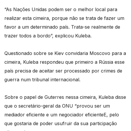
“As Nações Unidas podem ser o melhor local para
realizar esta cimeira, porque não se trata de fazer um
favor a um determinado país. Trata-se realmente de
trazer todos a bordo”, explicou Kuleba.
Questionado sobre se Kiev convidaria Moscovo para a
cimeira, Kuleba respondeu que primeiro a Rússia esse
país precisa de aceitar ser processado por crimes de
guerra num tribunal internacional.
Sobre o papel de Guterres nessa cimeira, Kuleba disse
que o secretário-geral da ONU “provou ser um
mediador eficiente e um negociador eficienteE, pelo
que gostaria de poder usufruir da sua participação