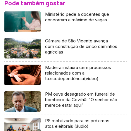
Pode também gostar
Ministério pede a docentes que
concorram a máximo de vagas
Câmara de São Vicente avança
com construção de cinco caminhos
agrícolas
Madeira instaura cem processos
relacionados com a
toxicodependência(vídeo)
PM ouve desagrado em funeral de
bombeiro da Covilhã: “O senhor não
merece estar aqui”
PS mobilizado para os próximos
atos eleitorais (áudio)