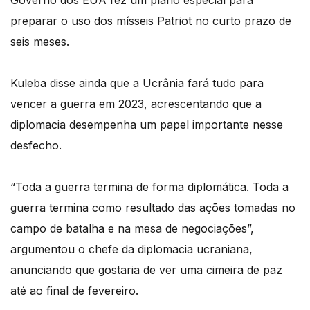
Governo dos EUA fez um plano especial para
preparar o uso dos mísseis Patriot no curto prazo de
seis meses.
Kuleba disse ainda que a Ucrânia fará tudo para
vencer a guerra em 2023, acrescentando que a
diplomacia desempenha um papel importante nesse
desfecho.
“Toda a guerra termina de forma diplomática. Toda a
guerra termina como resultado das ações tomadas no
campo de batalha e na mesa de negociações”,
argumentou o chefe da diplomacia ucraniana,
anunciando que gostaria de ver uma cimeira de paz
até ao final de fevereiro.