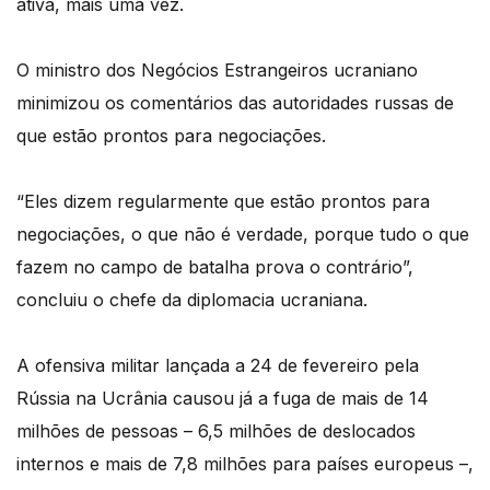
ativa, mais uma vez.
O ministro dos Negócios Estrangeiros ucraniano
minimizou os comentários das autoridades russas de
que estão prontos para negociações.
“Eles dizem regularmente que estão prontos para
negociações, o que não é verdade, porque tudo o que
fazem no campo de batalha prova o contrário”,
concluiu o chefe da diplomacia ucraniana.
A ofensiva militar lançada a 24 de fevereiro pela
Rússia na Ucrânia causou já a fuga de mais de 14
milhões de pessoas – 6,5 milhões de deslocados
internos e mais de 7,8 milhões para países europeus –,