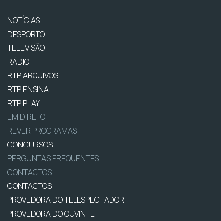
NOTÍCIAS
DESPORTO
TELEVISÃO
RÁDIO
RTP ARQUIVOS
RTP ENSINA
RTP PLAY
EM DIRETO
REVER PROGRAMAS
CONCURSOS
PERGUNTAS FREQUENTES
CONTACTOS
CONTACTOS
PROVEDORA DO TELESPECTADOR
PROVEDORA DO OUVINTE