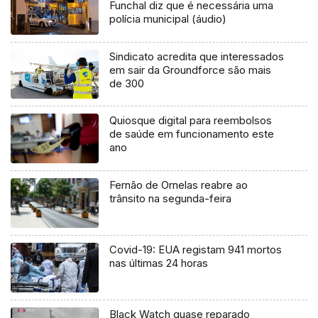
Funchal diz que é necessária uma
polícia municipal (áudio)
Sindicato acredita que interessados
em sair da Groundforce são mais
de 300
Quiosque digital para reembolsos
de saúde em funcionamento este
ano
Fernão de Ornelas reabre ao
trânsito na segunda-feira
Covid-19: EUA registam 941 mortos
nas últimas 24 horas
Black Watch quase reparado