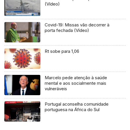
(Vídeo)
Covid-19: Missas vão decorrer à
porta fechada (Vídeo)
Rt sobe para 1,06
Marcelo pede atenção à saúde
mental e aos socialmente mais
vulneráveis
Portugal aconselha comunidade
portuguesa na África do Sul