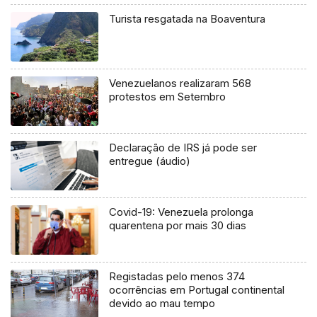
Turista resgatada na Boaventura
Venezuelanos realizaram 568
protestos em Setembro
Declaração de IRS já pode ser
entregue (áudio)
Covid-19: Venezuela prolonga
quarentena por mais 30 dias
Registadas pelo menos 374
ocorrências em Portugal continental
devido ao mau tempo