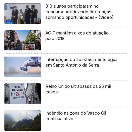
310 alunos participaram no
concurso «reduzindo diferenças,
somando oportunidades» (Vídeo)
ACIF mantém eixos de atuação
para 2018
Interrupção do abastecimento água
em Santo António da Serra
Reino Unido ultrapassa os 26 mil
casos
Incêndio na zona do Vasco Gil
continua ativo