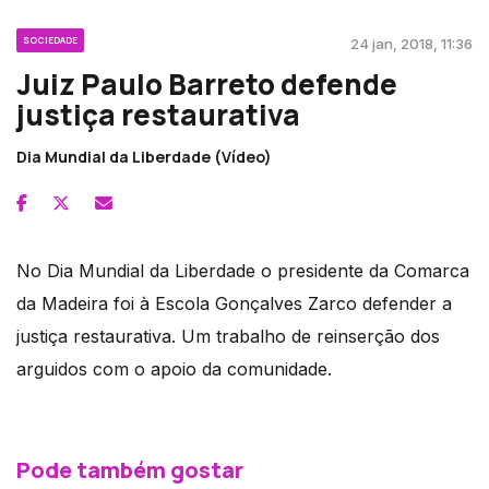
SOCIEDADE
24 jan, 2018, 11:36
Juiz Paulo Barreto defende
justiça restaurativa
Dia Mundial da Liberdade (Vídeo)
No Dia Mundial da Liberdade o presidente da Comarca
da Madeira foi à Escola Gonçalves Zarco defender a
justiça restaurativa. Um trabalho de reinserção dos
arguidos com o apoio da comunidade.
Pode também gostar