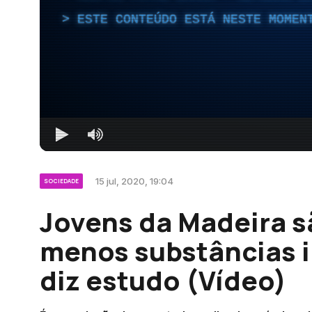
ESTE CONTEÚDO ESTÁ NESTE MOMEN
15 jul, 2020, 19:04
SOCIEDADE
Jovens da Madeira 
menos substâncias il
diz estudo (Vídeo)