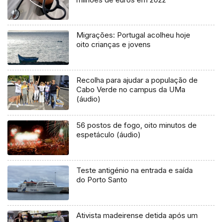
Migrações: Portugal acolheu hoje
oito crianças e jovens
Recolha para ajudar a população de
Cabo Verde no campus da UMa
(áudio)
56 postos de fogo, oito minutos de
espetáculo (áudio)
Teste antigénio na entrada e saída
do Porto Santo
Ativista madeirense detida após um