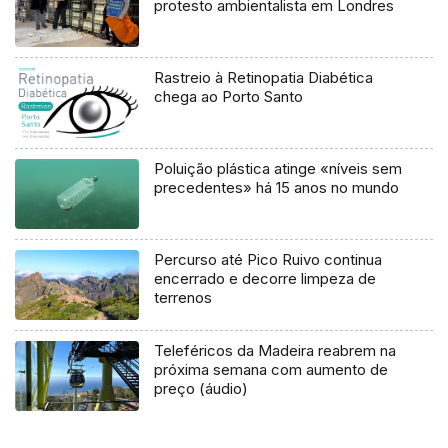
protesto ambientalista em Londres
Rastreio à Retinopatia Diabética
chega ao Porto Santo
Poluição plástica atinge «níveis sem
precedentes» há 15 anos no mundo
Percurso até Pico Ruivo continua
encerrado e decorre limpeza de
terrenos
Teleféricos da Madeira reabrem na
próxima semana com aumento de
preço (áudio)