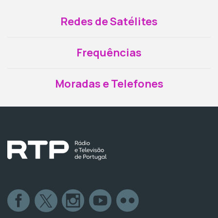
Redes de Satélites
Frequências
Moradas e Telefones