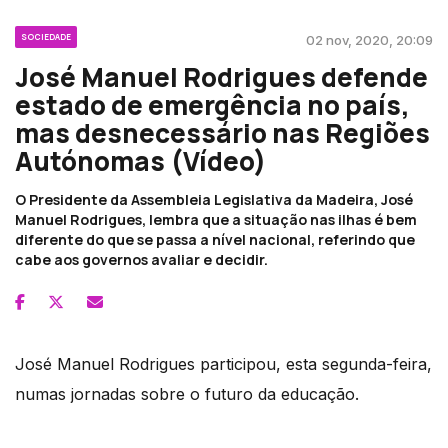
SOCIEDADE
02 nov, 2020, 20:09
José Manuel Rodrigues defende
estado de emergência no país,
mas desnecessário nas Regiões
Autónomas (Vídeo)
O Presidente da Assembleia Legislativa da Madeira, José
Manuel Rodrigues, lembra que a situação nas ilhas é bem
diferente do que se passa a nível nacional, referindo que
cabe aos governos avaliar e decidir.
José Manuel Rodrigues participou, esta segunda-feira,
numas jornadas sobre o futuro da educação.