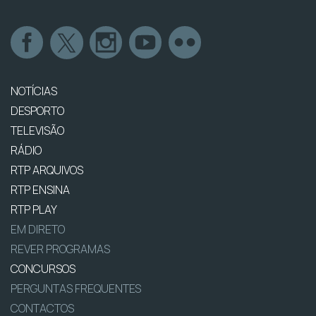
NOTÍCIAS
DESPORTO
TELEVISÃO
RÁDIO
RTP ARQUIVOS
RTP ENSINA
RTP PLAY
EM DIRETO
REVER PROGRAMAS
CONCURSOS
PERGUNTAS FREQUENTES
CONTACTOS