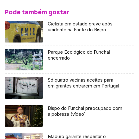
Pode também gostar
Ciclista em estado grave após
acidente na Fonte do Bispo
Parque Ecológico do Funchal
encerrado
Só quatro vacinas aceites para
emigrantes entrarem em Portugal
Bispo do Funchal preocupado com
a pobreza (vídeo)
Maduro garante respeitar o