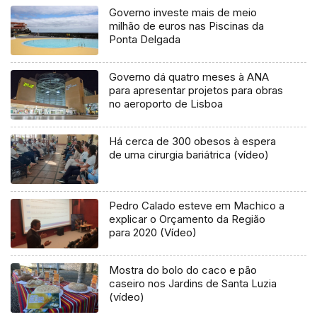
Governo investe mais de meio
milhão de euros nas Piscinas da
Ponta Delgada
Governo dá quatro meses à ANA
para apresentar projetos para obras
no aeroporto de Lisboa
Há cerca de 300 obesos à espera
de uma cirurgia bariátrica (vídeo)
Pedro Calado esteve em Machico a
explicar o Orçamento da Região
para 2020 (Vídeo)
Mostra do bolo do caco e pão
caseiro nos Jardins de Santa Luzia
(vídeo)