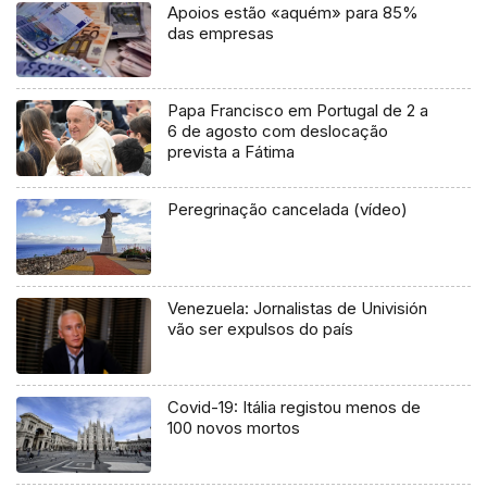
Apoios estão «aquém» para 85%
das empresas
Papa Francisco em Portugal de 2 a
6 de agosto com deslocação
prevista a Fátima
Peregrinação cancelada (vídeo)
Venezuela: Jornalistas de Univisión
vão ser expulsos do país
Covid-19: Itália registou menos de
100 novos mortos