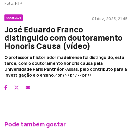
Foto: RTP
SOCIEDADE
01 dez, 2025, 21:45
José Eduardo Franco
distinguido com doutoramento
Honoris Causa (vídeo)
O professor e historiador madeirense foi distinguido, esta
tarde, com o doutoramento honoris causa pela
Universidade Paris Panthéon-Assas, pelo contributo para a
investigação e o ensino.<br /><br /><br />
Pode também gostar