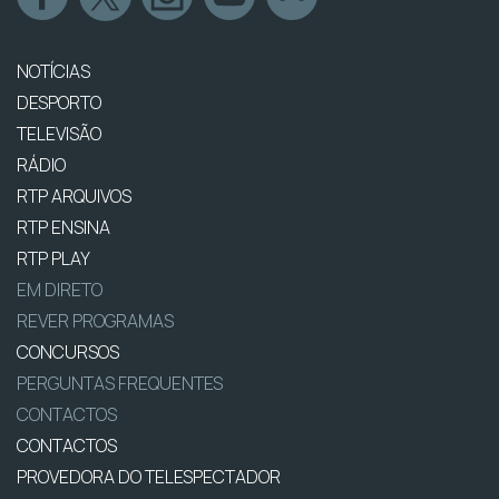
NOTÍCIAS
DESPORTO
TELEVISÃO
RÁDIO
RTP ARQUIVOS
RTP ENSINA
RTP PLAY
EM DIRETO
REVER PROGRAMAS
CONCURSOS
PERGUNTAS FREQUENTES
CONTACTOS
CONTACTOS
PROVEDORA DO TELESPECTADOR