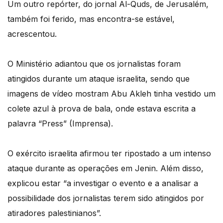
Um outro repórter, do jornal Al-Quds, de Jerusalém,
também foi ferido, mas encontra-se estável,
acrescentou.
O Ministério adiantou que os jornalistas foram
atingidos durante um ataque israelita, sendo que
imagens de vídeo mostram Abu Akleh tinha vestido um
colete azul à prova de bala, onde estava escrita a
palavra “Press” (Imprensa).
O exército israelita afirmou ter ripostado a um intenso
ataque durante as operações em Jenin. Além disso,
explicou estar “a investigar o evento e a analisar a
possibilidade dos jornalistas terem sido atingidos por
atiradores palestinianos”.