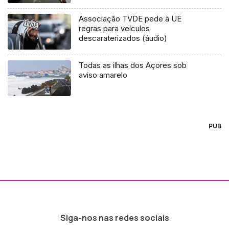
Associação TVDE pede à UE
regras para veículos
descaraterizados (áudio)
Todas as ilhas dos Açores sob
aviso amarelo
PUB
Siga-nos nas redes sociais