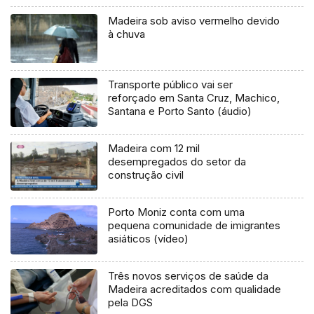
Madeira sob aviso vermelho devido
à chuva
Transporte público vai ser
reforçado em Santa Cruz, Machico,
Santana e Porto Santo (áudio)
Madeira com 12 mil
desempregados do setor da
construção civil
Porto Moniz conta com uma
pequena comunidade de imigrantes
asiáticos (vídeo)
Três novos serviços de saúde da
Madeira acreditados com qualidade
pela DGS