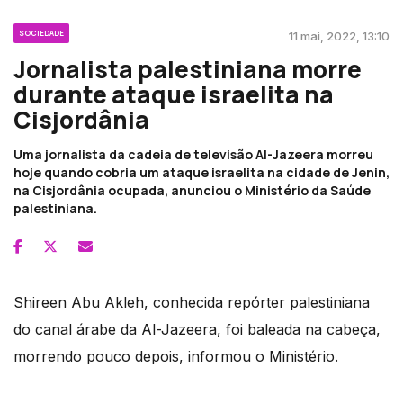
SOCIEDADE
11 mai, 2022, 13:10
Jornalista palestiniana morre
durante ataque israelita na
Cisjordânia
Uma jornalista da cadeia de televisão Al-Jazeera morreu
hoje quando cobria um ataque israelita na cidade de Jenin,
na Cisjordânia ocupada, anunciou o Ministério da Saúde
palestiniana.
Shireen Abu Akleh, conhecida repórter palestiniana
do canal árabe da Al-Jazeera, foi baleada na cabeça,
morrendo pouco depois, informou o Ministério.