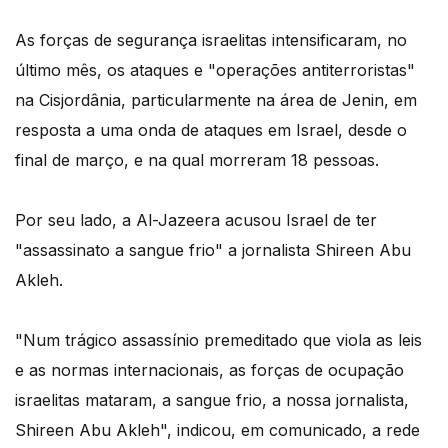
As forças de segurança israelitas intensificaram, no
último mês, os ataques e "operações antiterroristas"
na Cisjordânia, particularmente na área de Jenin, em
resposta a uma onda de ataques em Israel, desde o
final de março, e na qual morreram 18 pessoas.
Por seu lado, a Al-Jazeera acusou Israel de ter
"assassinato a sangue frio" a jornalista Shireen Abu
Akleh.
"Num trágico assassínio premeditado que viola as leis
e as normas internacionais, as forças de ocupação
israelitas mataram, a sangue frio, a nossa jornalista,
Shireen Abu Akleh", indicou, em comunicado, a rede