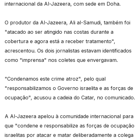
internacional da Al-Jazeera, com sede em Doha.
O produtor da Al-Jazeera, Ali al-Samudi, também foi
"atacado ao ser atingido nas costas durante a
cobertura e agora está a receber tratamento",
acrescentou. Os dois jornalistas estavam identificados
como "imprensa" nos coletes que envergavam.
"Condenamos este crime atroz", pelo qual
"responsabilizamos o Governo israelita e as forças de
ocupação", acusou a cadeia do Catar, no comunicado.
A Al-Jazeera apelou à comunidade internacional para
que "condene e responsabilize as forças de ocupação
israelitas por atacar e matar deliberadamente a colega