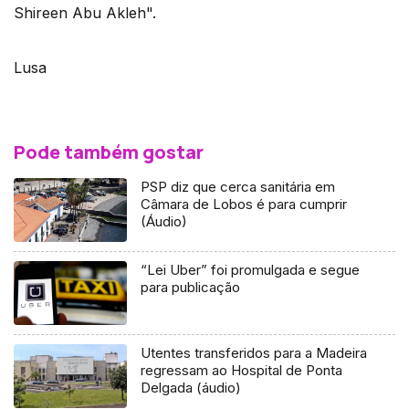
Shireen Abu Akleh".
Lusa
Pode também gostar
PSP diz que cerca sanitária em
Câmara de Lobos é para cumprir
(Áudio)
“Lei Uber” foi promulgada e segue
para publicação
Utentes transferidos para a Madeira
regressam ao Hospital de Ponta
Delgada (áudio)