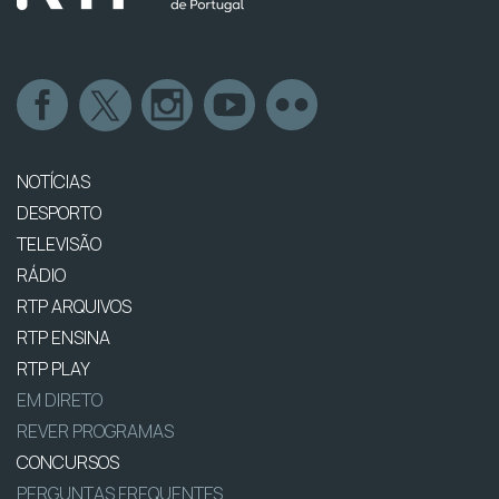
NOTÍCIAS
DESPORTO
TELEVISÃO
RÁDIO
RTP ARQUIVOS
RTP ENSINA
RTP PLAY
EM DIRETO
REVER PROGRAMAS
CONCURSOS
PERGUNTAS FREQUENTES