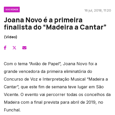
SOCIEDADE
16 jul, 2018, 11:20
Joana Novo é a primeira
finalista do “Madeira a Cantar”
(Vídeo)
Com o tema “Avião de Papel”, Joana Novo foi a
grande vencedora da primeira eliminatória do
Concurso de Voz e Interpretação Musical “Madeira a
Cantar”, que este fim de semana teve lugar em São
Vicente. O evento vai percorrer todas os concelhos da
Madeira com a final prevista para abril de 2019, no
Funchal.