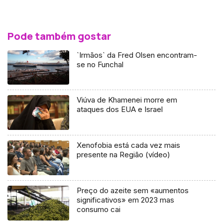
Pode também gostar
`Irmãos` da Fred Olsen encontram-
se no Funchal
Viúva de Khamenei morre em
ataques dos EUA e Israel
Xenofobia está cada vez mais
presente na Região (vídeo)
Preço do azeite sem «aumentos
significativos» em 2023 mas
consumo cai