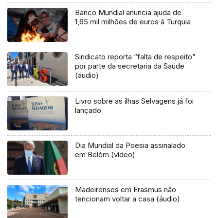
Banco Mundial anuncia ajuda de
1,65 mil milhões de euros à Turquia
Sindicato reporta “falta de respeito”
por parte da secretaria da Saúde
(áudio)
Livro sobre as ilhas Selvagens já foi
lançado
Dia Mundial da Poesia assinalado
em Belém (vídeo)
Madeirenses em Erasmus não
tencionam voltar a casa (áudio)