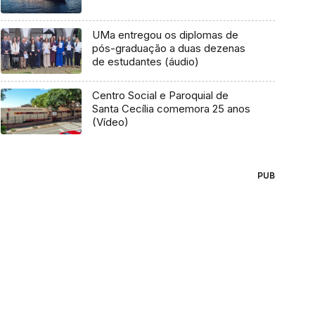
UMa entregou os diplomas de
pós-graduação a duas dezenas
de estudantes (áudio)
Centro Social e Paroquial de
Santa Cecília comemora 25 anos
(Vídeo)
PUB