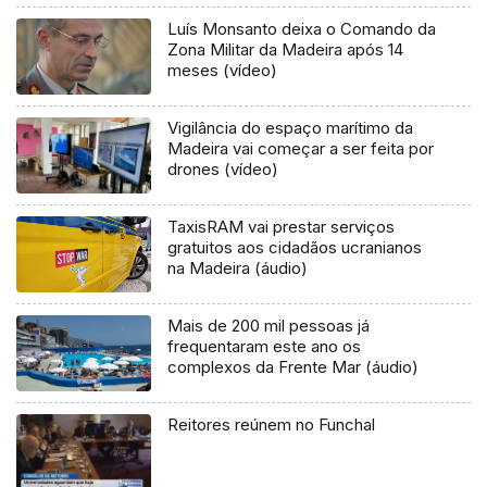
Luís Monsanto deixa o Comando da
Zona Militar da Madeira após 14
meses (vídeo)
Vigilância do espaço marítimo da
Madeira vai começar a ser feita por
drones (vídeo)
TaxisRAM vai prestar serviços
gratuitos aos cidadãos ucranianos
na Madeira (áudio)
Mais de 200 mil pessoas já
frequentaram este ano os
complexos da Frente Mar (áudio)
Reitores reúnem no Funchal