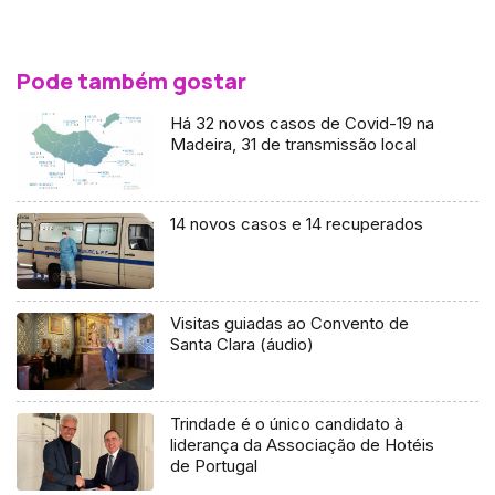
Pode também gostar
Há 32 novos casos de Covid-19 na
Madeira, 31 de transmissão local
14 novos casos e 14 recuperados
Visitas guiadas ao Convento de
Santa Clara (áudio)
Trindade é o único candidato à
liderança da Associação de Hotéis
de Portugal