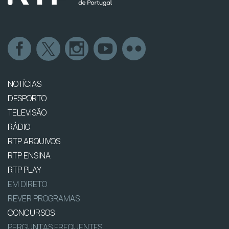
NOTÍCIAS
DESPORTO
TELEVISÃO
RÁDIO
RTP ARQUIVOS
RTP ENSINA
RTP PLAY
EM DIRETO
REVER PROGRAMAS
CONCURSOS
PERGUNTAS FREQUENTES