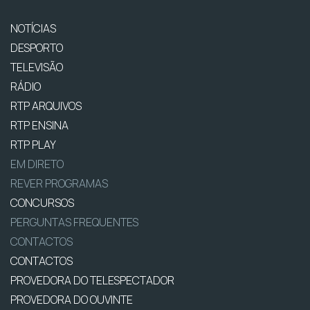
NOTÍCIAS
DESPORTO
TELEVISÃO
RÁDIO
RTP ARQUIVOS
RTP ENSINA
RTP PLAY
EM DIRETO
REVER PROGRAMAS
CONCURSOS
PERGUNTAS FREQUENTES
CONTACTOS
CONTACTOS
PROVEDORA DO TELESPECTADOR
PROVEDORA DO OUVINTE