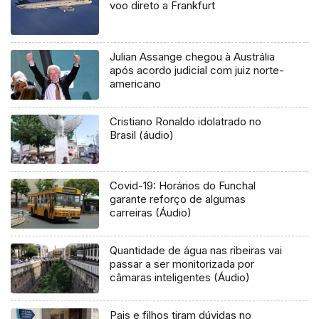
voo direto a Frankfurt
Julian Assange chegou à Austrália
após acordo judicial com juiz norte-
americano
Cristiano Ronaldo idolatrado no
Brasil (áudio)
Covid-19: Horários do Funchal
garante reforço de algumas
carreiras (Áudio)
Quantidade de água nas ribeiras vai
passar a ser monitorizada por
câmaras inteligentes (Áudio)
Pais e filhos tiram dúvidas no