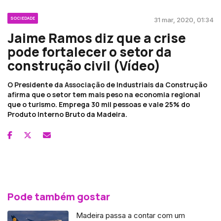
SOCIEDADE
31 mar, 2020, 01:34
Jaime Ramos diz que a crise
pode fortalecer o setor da
construção civil (Vídeo)
O Presidente da Associação de Industriais da Construção
afirma que o setor tem mais peso na economia regional
que o turismo. Emprega 30 mil pessoas e vale 25% do
Produto Interno Bruto da Madeira.
Pode também gostar
Madeira passa a contar com um