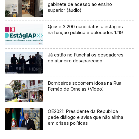
gabinete de acesso ao ensino
superior (áudio)
Quase 3.200 candidatos a estágios
na função pública e colocados 1.119
Já estão no Funchal os pescadores
do atuneiro desaparecido
Bombeiros socorrem idosa na Rua
Fernão de Ornelas (Vídeo)
OE2021: Presidente da República
pede diálogo e avisa que não alinha
em crises políticas