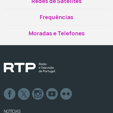
Redes de Satélites
Frequências
Moradas e Telefones
NOTÍCIAS