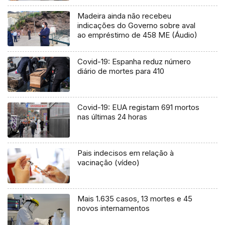
Madeira ainda não recebeu
indicações do Governo sobre aval
ao empréstimo de 458 ME (Áudio)
Covid-19: Espanha reduz número
diário de mortes para 410
Covid-19: EUA registam 691 mortos
nas últimas 24 horas
Pais indecisos em relação à
vacinação (vídeo)
Mais 1.635 casos, 13 mortes e 45
novos internamentos