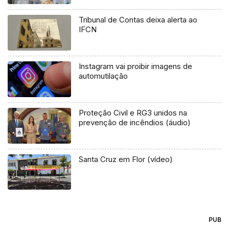
Tribunal de Contas deixa alerta ao
IFCN
Instagram vai proibir imagens de
automutilação
Proteção Civil e RG3 unidos na
prevenção de incêndios (áudio)
Santa Cruz em Flor (vídeo)
PUB