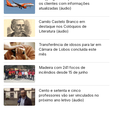
os clientes com informações
atualizadas (áudio)
Camilo Castelo Branco em
destaque nos Colóquios de
Literatura (áudio)
Transferência de idosos para lar em
Câmara de Lobos concluída este
mês
Madeira com 241 focos de
incêndios desde 15 de junho
Cento e setenta e cinco
professores vão ser vinculados no
próximo ano letivo (áudio)