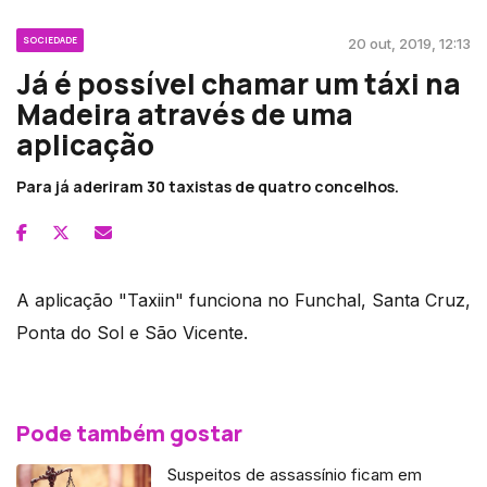
SOCIEDADE
20 out, 2019, 12:13
Já é possível chamar um táxi na
Madeira através de uma
aplicação
Para já aderiram 30 taxistas de quatro concelhos.
A aplicação "Taxiin" funciona no Funchal, Santa Cruz,
Ponta do Sol e São Vicente.
Pode também gostar
Suspeitos de assassínio ficam em