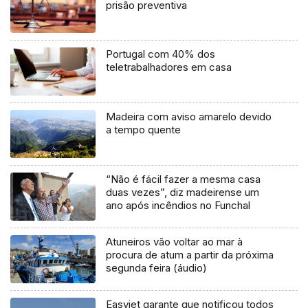
prisão preventiva
Portugal com 40% dos
teletrabalhadores em casa
Madeira com aviso amarelo devido
a tempo quente
“Não é fácil fazer a mesma casa
duas vezes”, diz madeirense um
ano após incêndios no Funchal
Atuneiros vão voltar ao mar à
procura de atum a partir da próxima
segunda feira (áudio)
Easyjet garante que notificou todos