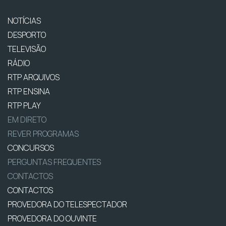
NOTÍCIAS
DESPORTO
TELEVISÃO
RÁDIO
RTP ARQUIVOS
RTP ENSINA
RTP PLAY
EM DIRETO
REVER PROGRAMAS
CONCURSOS
PERGUNTAS FREQUENTES
CONTACTOS
CONTACTOS
PROVEDORA DO TELESPECTADOR
PROVEDORA DO OUVINTE