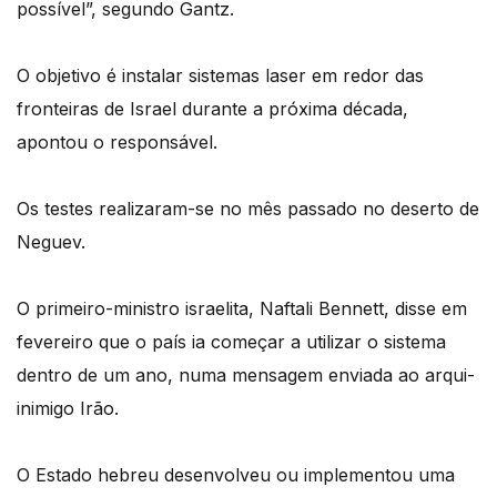
possível”, segundo Gantz.
O objetivo é instalar sistemas laser em redor das
fronteiras de Israel durante a próxima década,
apontou o responsável.
Os testes realizaram-se no mês passado no deserto de
Neguev.
O primeiro-ministro israelita, Naftali Bennett, disse em
fevereiro que o país ia começar a utilizar o sistema
dentro de um ano, numa mensagem enviada ao arqui-
inimigo Irão.
O Estado hebreu desenvolveu ou implementou uma