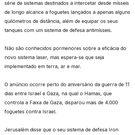
série de sistemas destinados a intercetar desde mísseis
de longo alcance a foguetes lançados a apenas alguns
quilómetros de distância, além de equipar os seus
tanques com um sistema de defesa antimísseis.
Não são conhecidos pormenores sobre a eficácia do
novo sistema laser, mas espera-se que seja
implementado em terra, ar e mar.
O anúncio ocorre perto do aniversário da guerra de 11
dias entre Israel e Gaza, na qual o Hamas, que
controla a Faixa de Gaza, disparou mais de 4.000
foguetes contra Israel.
Jerusalém disse que o seu sistema de defesa Iron