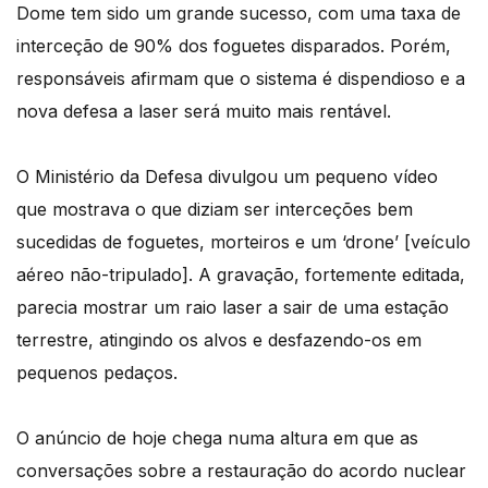
Dome tem sido um grande sucesso, com uma taxa de
interceção de 90% dos foguetes disparados. Porém,
responsáveis afirmam que o sistema é dispendioso e a
nova defesa a laser será muito mais rentável.
O Ministério da Defesa divulgou um pequeno vídeo
que mostrava o que diziam ser interceções bem
sucedidas de foguetes, morteiros e um ‘drone’ [veículo
aéreo não-tripulado]. A gravação, fortemente editada,
parecia mostrar um raio laser a sair de uma estação
terrestre, atingindo os alvos e desfazendo-os em
pequenos pedaços.
O anúncio de hoje chega numa altura em que as
conversações sobre a restauração do acordo nuclear