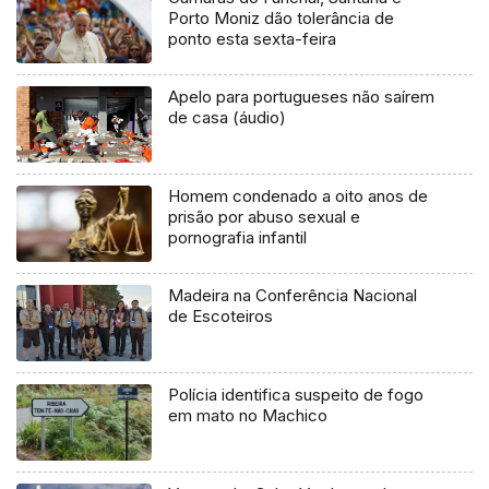
Porto Moniz dão tolerância de
ponto esta sexta-feira
Apelo para portugueses não saírem
de casa (áudio)
Homem condenado a oito anos de
prisão por abuso sexual e
pornografia infantil
Madeira na Conferência Nacional
de Escoteiros
Polícia identifica suspeito de fogo
em mato no Machico