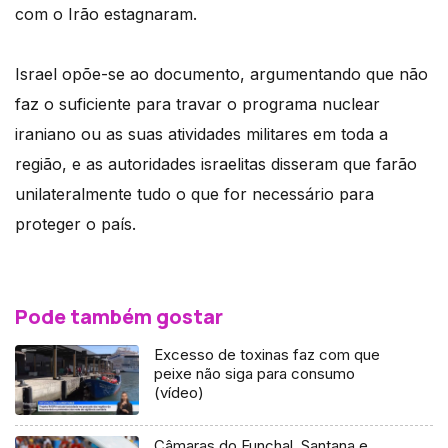
com o Irão estagnaram.
Israel opõe-se ao documento, argumentando que não
faz o suficiente para travar o programa nuclear
iraniano ou as suas atividades militares em toda a
região, e as autoridades israelitas disseram que farão
unilateralmente tudo o que for necessário para
proteger o país.
Pode também gostar
Excesso de toxinas faz com que
peixe não siga para consumo
(vídeo)
Câmaras do Funchal, Santana e