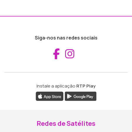
Siga-nos nas redes sociais
Aceder ao Fac
Aceder ao I
Instale a aplicação
RTP Play
Redes de Satélites