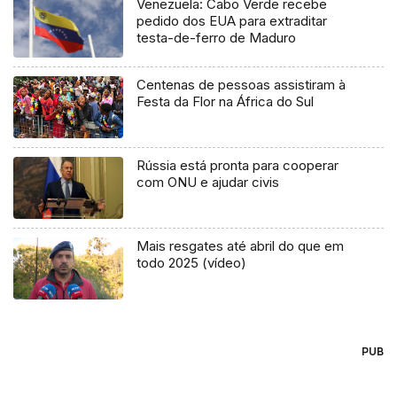
Venezuela: Cabo Verde recebe
pedido dos EUA para extraditar
testa-de-ferro de Maduro
Centenas de pessoas assistiram à
Festa da Flor na África do Sul
Rússia está pronta para cooperar
com ONU e ajudar civis
Mais resgates até abril do que em
todo 2025 (vídeo)
PUB