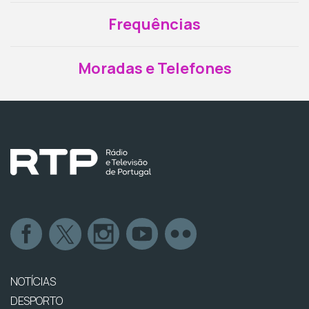
Frequências
Moradas e Telefones
NOTÍCIAS
DESPORTO