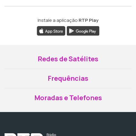
Instale a aplicação
RTP Play
Redes de Satélites
Frequências
Moradas e Telefones