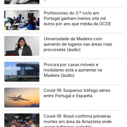
Professores do 3.º ciclo em
Portugal ganham menos oito mil
euros por ano que média da OCDE
Universidade da Madeira com
aumento de lugares nas áreas mais
procuradas (áudio)
Procura por casas móveis e
modulares está a aumentar na
Madeira (áudio)
Covid-19: Suspenso tráfego aéreo
entre Portugal e Espanha
Covid-19: Brasil confirma primeiras
mortes em área da Amazónia onde
vivem indígenas isolados