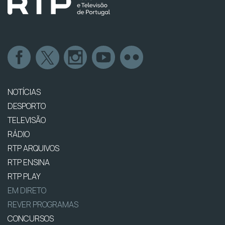
NOTÍCIAS
DESPORTO
TELEVISÃO
RÁDIO
RTP ARQUIVOS
RTP ENSINA
RTP PLAY
EM DIRETO
REVER PROGRAMAS
CONCURSOS