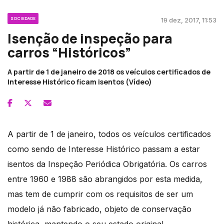
SOCIEDADE
19 dez, 2017, 11:53
Isenção de inspeção para
carros “Históricos”
A partir de 1 de janeiro de 2018 os veículos certificados de
Interesse Histórico ficam isentos (Vídeo)
A partir de 1 de janeiro, todos os veículos certificados
como sendo de Interesse Histórico passam a estar
isentos da Inspeção Periódica Obrigatória. Os carros
entre 1960 e 1988 são abrangidos por esta medida,
mas tem de cumprir com os requisitos de ser um
modelo já não fabricado, objeto de conservação
histórica, mantendo o seu estado original.