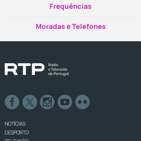
Frequências
Moradas e Telefones
NOTÍCIAS
DESPORTO