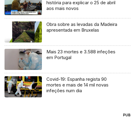
história para explicar o 25 de abril
aos mais novos
Obra sobre as levadas da Madeira
apresentada em Bruxelas
Mais 23 mortes e 3.588 infeções
em Portugal
Covid-19: Espanha regista 90
mortes e mais de 14 mil novas
infeções num dia
PUB