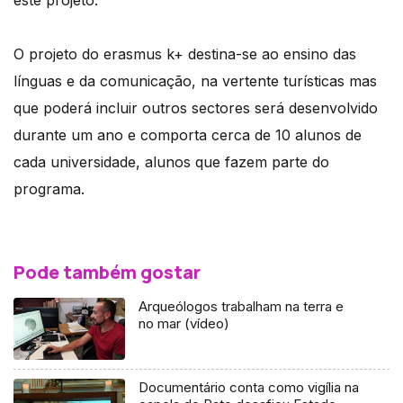
O projeto do erasmus k+ destina-se ao ensino das
línguas e da comunicação, na vertente turísticas mas
que poderá incluir outros sectores será desenvolvido
durante um ano e comporta cerca de 10 alunos de
cada universidade, alunos que fazem parte do
programa.
Pode também gostar
Arqueólogos trabalham na terra e
no mar (vídeo)
Documentário conta como vigília na