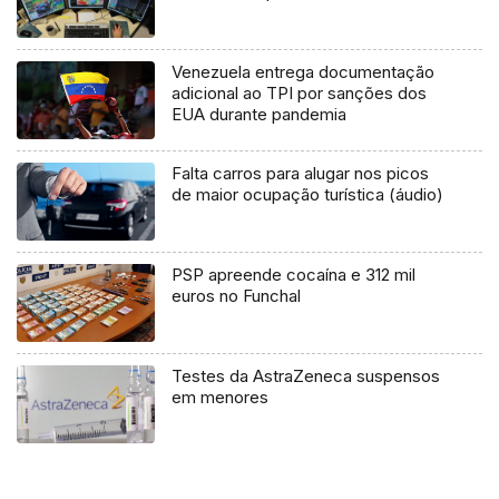
Venezuela entrega documentação
adicional ao TPI por sanções dos
EUA durante pandemia
Falta carros para alugar nos picos
de maior ocupação turística (áudio)
PSP apreende cocaína e 312 mil
euros no Funchal
Testes da AstraZeneca suspensos
em menores