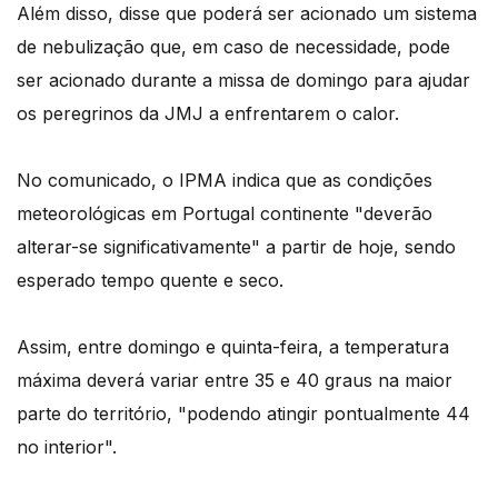
Além disso, disse que poderá ser acionado um sistema
de nebulização que, em caso de necessidade, pode
ser acionado durante a missa de domingo para ajudar
os peregrinos da JMJ a enfrentarem o calor.
No comunicado, o IPMA indica que as condições
meteorológicas em Portugal continente "deverão
alterar-se significativamente" a partir de hoje, sendo
esperado tempo quente e seco.
Assim, entre domingo e quinta-feira, a temperatura
máxima deverá variar entre 35 e 40 graus na maior
parte do território, "podendo atingir pontualmente 44
no interior".