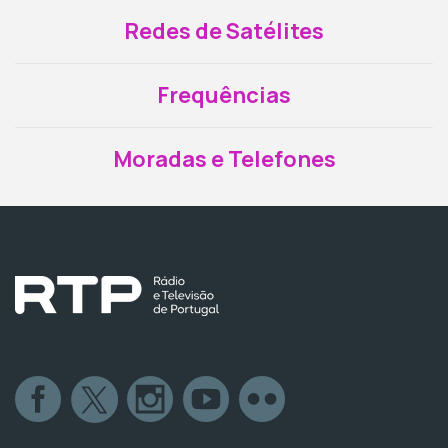
Redes de Satélites
Frequências
Moradas e Telefones