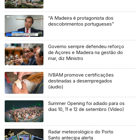
“A Madeira é protagonista dos
descobrimentos portugueses”
Governo sempre defendeu reforço
de Açores e Madeira na gestão do
mar, diz Ministro
IVBAM promove certificações
destinadas a desempregados
(áudio)
Summer Opening foi adiado para os
dias 10, 11 e 12 de setembro (Vídeo)
Radar meteorológico do Porto
Santo antecipa alerta