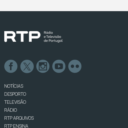
NOTÍCIAS
DESPORTO
TELEVISÃO
RÁDIO
RTP ARQUIVOS
RTP ENSINA