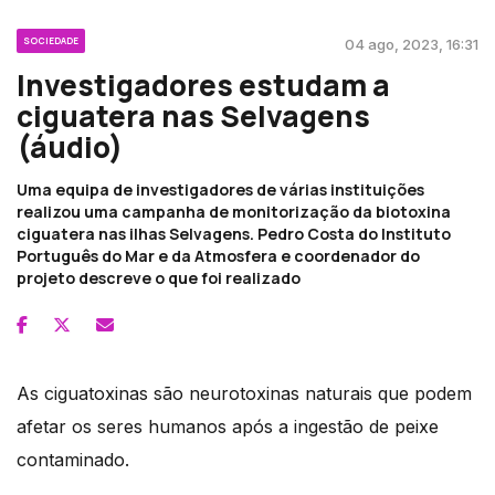
SOCIEDADE
04 ago, 2023, 16:31
Investigadores estudam a
ciguatera nas Selvagens
(áudio)
Uma equipa de investigadores de várias instituições
realizou uma campanha de monitorização da biotoxina
ciguatera nas ilhas Selvagens. Pedro Costa do Instituto
Português do Mar e da Atmosfera e coordenador do
projeto descreve o que foi realizado
As ciguatoxinas são neurotoxinas naturais que podem
afetar os seres humanos após a ingestão de peixe
contaminado.