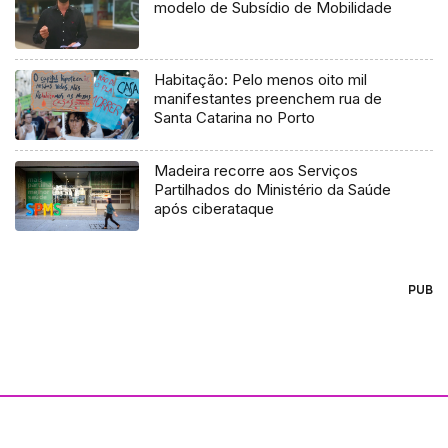
modelo de Subsídio de Mobilidade
Habitação: Pelo menos oito mil
manifestantes preenchem rua de
Santa Catarina no Porto
Madeira recorre aos Serviços
Partilhados do Ministério da Saúde
após ciberataque
PUB