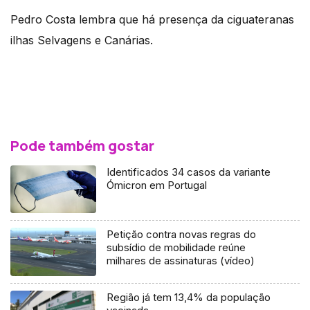
Pedro Costa lembra que há presença da ciguateranas
ilhas Selvagens e Canárias.
Pode também gostar
Identificados 34 casos da variante
Ómicron em Portugal
Petição contra novas regras do
subsídio de mobilidade reúne
milhares de assinaturas (vídeo)
Região já tem 13,4% da população