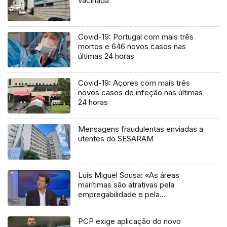
vacinada
Covid-19: Portugal com mais três
mortos e 646 novos casos nas
últimas 24 horas
Covid-19: Açores com mais três
novos casos de infeção nas últimas
24 horas
Mensagens fraudulentas enviadas a
utentes do SESARAM
Luís Miguel Sousa: «As áreas
marítimas são atrativas pela
empregabilidade e pela
remuneração»
PCP exige aplicação do novo