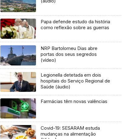
(áudio)
Papa defende estudo da história
como reflexão sobre as guerras
NRP Bartolomeu Dias abre
portas dos seus segredos
(vídeo)
Legionella detetada em dois
hospitais do Serviço Regional de
Saúde (áudio)
Farmácias têm novas valências
Covid-19: SESARAM estuda
mudanças na alimentação