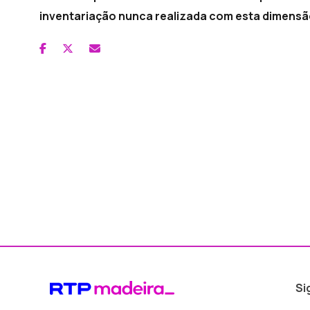
inventariação nunca realizada com esta dimensão
Si