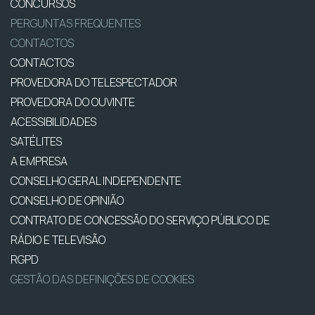
CONCURSOS
PERGUNTAS FREQUENTES
CONTACTOS
CONTACTOS
PROVEDORA DO TELESPECTADOR
PROVEDORA DO OUVINTE
ACESSIBILIDADES
SATÉLITES
A EMPRESA
CONSELHO GERAL INDEPENDENTE
CONSELHO DE OPINIÃO
CONTRATO DE CONCESSÃO DO SERVIÇO PÚBLICO DE
RÁDIO E TELEVISÃO
RGPD
GESTÃO DAS DEFINIÇÕES DE COOKIES