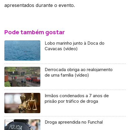
apresentados durante o evento.
Pode também gostar
Lobo marinho junto à Doca do
Cavacas (vídeo)
Derrocada obriga ao realojamento
de uma família (vídeo)
Irmãos condenados a 7 anos de
prisão por tráfico de droga
Droga apreendida no Funchal