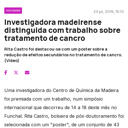
SOCIEDADE
23 jul, 2019, 15:13
Investigadora madeirense
distinguida com trabalho sobre
tratamento de cancro
Rita Castro foi destacou-se com um poster sobre a
redução de efeitos secundários no tratamento de cancro.
(Vídeo)
Uma investigadora do Centro de Química da Madeira
foi premiada com um trabalho, num simpósio
internacional que decorreu de 14 a 18 deste mês no
Funchal. Rita Castro, bolseira de pós-doutoramento foi
selecionada com um "poster", de um conjunto de 43