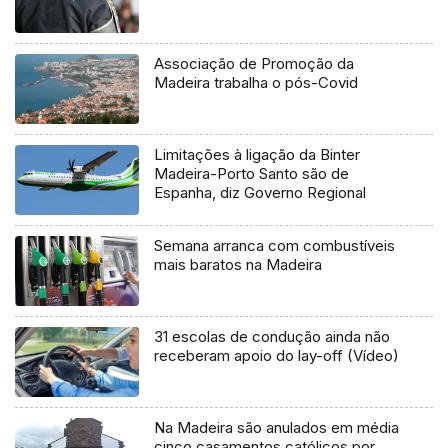
Associação de Promoção da
Madeira trabalha o pós-Covid
Limitações à ligação da Binter
Madeira-Porto Santo são de
Espanha, diz Governo Regional
Semana arranca com combustíveis
mais baratos na Madeira
31 escolas de condução ainda não
receberam apoio do lay-off (Vídeo)
Na Madeira são anulados em média
cinco casamentos católicos por