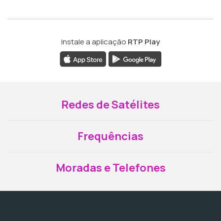
Instale a aplicação
RTP Play
Redes de Satélites
Frequências
Moradas e Telefones