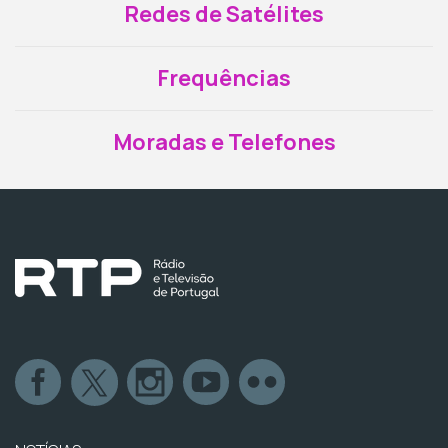
Redes de Satélites
Frequências
Moradas e Telefones