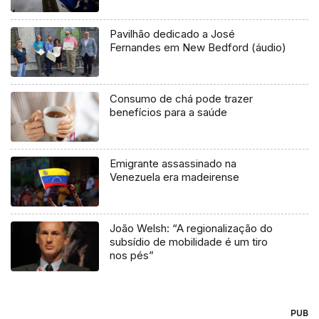
Pavilhão dedicado a José
Fernandes em New Bedford (áudio)
Consumo de chá pode trazer
benefícios para a saúde
Emigrante assassinado na
Venezuela era madeirense
João Welsh: “A regionalização do
subsídio de mobilidade é um tiro
nos pés”
PUB