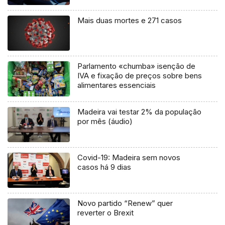
Mais duas mortes e 271 casos
Parlamento «chumba» isenção de
IVA e fixação de preços sobre bens
alimentares essenciais
Madeira vai testar 2% da população
por mês (áudio)
Covid-19: Madeira sem novos
casos há 9 dias
Novo partido “Renew” quer
reverter o Brexit