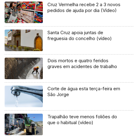
Cruz Vermelha recebe 2 a 3 novos
pedidos de ajuda por dia (Vídeo)
Santa Cruz apoia juntas de
freguesia do concelho (vídeo)
Dois mortos e quatro feridos
graves em acidentes de trabalho
Corte de água esta terça-feira em
São Jorge
Trapalhão teve menos foliões do
que o habitual (vídeo)