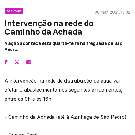
SOCIEDADE
30 mar, 2021, 18:32
Intervenção na rede do
Caminho da Achada
A ação acontece esta quarta-feira na freguesia de São
Pedro.
A intervenção na rede de distrubuição de água vai
afetar o abastecimento nos seguintes arruamentos,
entre as 9h e as 16h:
– Caminho da Achada (até à Azinhaga de São Pedro);