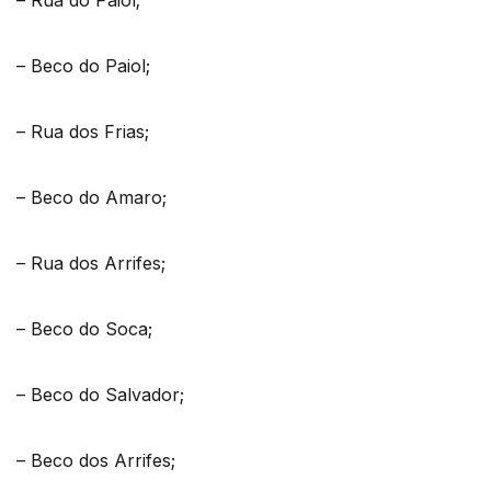
– Rua do Paiol;
– Beco do Paiol;
– Rua dos Frias;
– Beco do Amaro;
– Rua dos Arrifes;
– Beco do Soca;
– Beco do Salvador;
– Beco dos Arrifes;