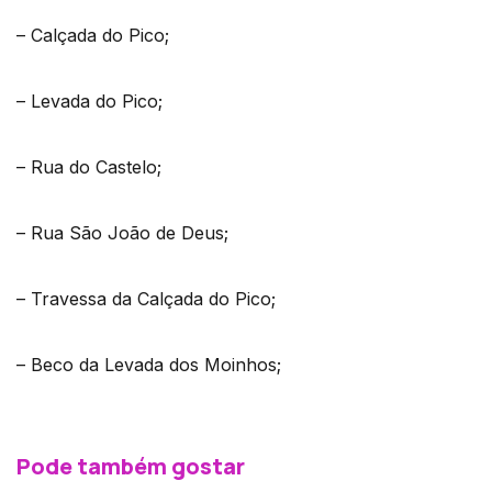
– Calçada do Pico;
– Levada do Pico;
– Rua do Castelo;
– Rua São João de Deus;
– Travessa da Calçada do Pico;
– Beco da Levada dos Moinhos;
Pode também gostar