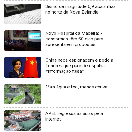
Sismo de magnitude 6,9 abala ilhas
no norte da Nova Zelândia
Novo Hospital da Madeira: 7
consórcios têm 60 dias para
apresentarem propostas
China nega espionagem e pede a
Londres que pare de espalhar
«informação falsa»
Mais água e lixo, menos chuva
APEL regressa às aulas pela
internet