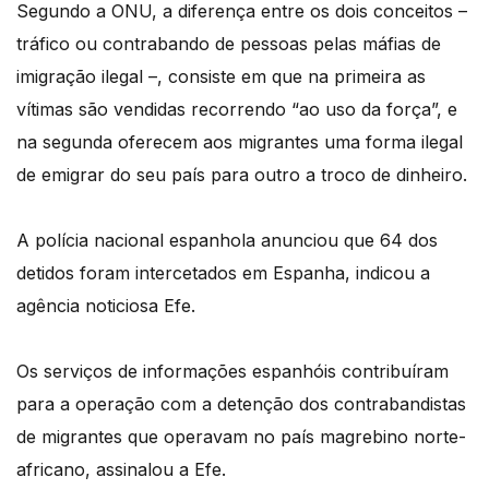
Segundo a ONU, a diferença entre os dois conceitos –
tráfico ou contrabando de pessoas pelas máfias de
imigração ilegal –, consiste em que na primeira as
vítimas são vendidas recorrendo “ao uso da força”, e
na segunda oferecem aos migrantes uma forma ilegal
de emigrar do seu país para outro a troco de dinheiro.
A polícia nacional espanhola anunciou que 64 dos
detidos foram intercetados em Espanha, indicou a
agência noticiosa Efe.
Os serviços de informações espanhóis contribuíram
para a operação com a detenção dos contrabandistas
de migrantes que operavam no país magrebino norte-
africano, assinalou a Efe.