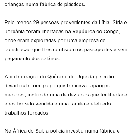
crianças numa fábrica de plásticos.
Pelo menos 29 pessoas provenientes da Líbia, Síria e
Jordânia foram libertadas na República do Congo,
onde eram exploradas por uma empresa de
construção que lhes confiscou os passaportes e sem
pagamento dos salários.
A colaboração do Quénia e do Uganda permitiu
desarticular um grupo que traficava raparigas
menores, incluindo uma de dez anos que foi libertada
após ter sido vendida a uma família e efetuado
trabalhos forçados.
Na África do Sul, a polícia investiu numa fábrica e