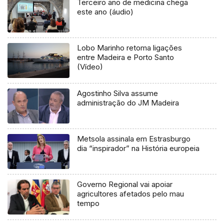
Terceiro ano de medicina chega
este ano (áudio)
Lobo Marinho retoma ligações
entre Madeira e Porto Santo
(Vídeo)
Agostinho Silva assume
administração do JM Madeira
Metsola assinala em Estrasburgo
dia “inspirador” na História europeia
Governo Regional vai apoiar
agricultores afetados pelo mau
tempo