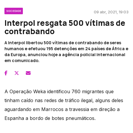
SOCIEDADE
09 abr, 2021, 19:03
Interpol resgata 500 vítimas de
contrabando
A Interpol libertou 500 vítimas de contrabando de seres
humanos e efetuou 195 detenções em 24 países de África e
da Europa, anunciou hoje a agência policial internacional
em comunicado.
A Operação Weka identificou 760 migrantes que
tinham caído nas redes de tráfico ilegal, alguns deles
aguardando em Marrocos a travessia em direção a
Espanha a bordo de botes pneumáticos.