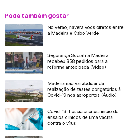
Pode também gostar
No verão, haverá voos diretos entre
a Madeira e Cabo Verde
Segurança Social na Madeira
recebeu 858 pedidos para a
reforma antecipada (Vídeo)
Madeira não vai abdicar da
realização de testes obrigatórios à
Covid-19 nos aeroportos (Áudio)
Covid-19: Rússia anuncia início de
ensaios clínicos de uma vacina
contra o vírus