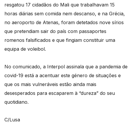
resgatou 17 cidadãos do Mali que trabalhavam 15
horas diárias sem comida nem descanso, e na Grécia,
no aeroporto de Atenas, foram detetados nove sírios
que pretendiam sair do país com passaportes
romenos falsificados e que fingiam constituir uma
equipa de voleibol.
No comunicado, a Interpol assinala que a pandemia de
covid-19 está a acentuar este género de situações e
que os mais vulneráveis estão ainda mais
desesperados para escaparem à “dureza” do seu
quotidiano.
C/Lusa