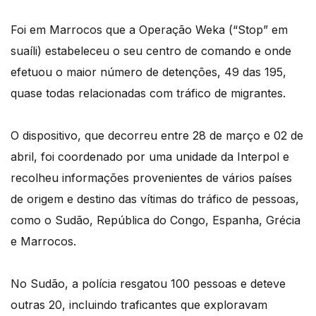
Foi em Marrocos que a Operação Weka (“Stop” em
suaíli) estabeleceu o seu centro de comando e onde
efetuou o maior número de detenções, 49 das 195,
quase todas relacionadas com tráfico de migrantes.
O dispositivo, que decorreu entre 28 de março e 02 de
abril, foi coordenado por uma unidade da Interpol e
recolheu informações provenientes de vários países
de origem e destino das vítimas do tráfico de pessoas,
como o Sudão, República do Congo, Espanha, Grécia
e Marrocos.
No Sudão, a polícia resgatou 100 pessoas e deteve
outras 20, incluindo traficantes que exploravam