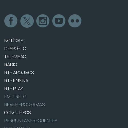
NOTÍCIAS
DESPORTO
TELEVISÃO
RÁDIO
RTP ARQUIVOS
RTP ENSINA
RTP PLAY
EM DIRETO
REVER PROGRAMAS
CONCURSOS
PERGUNTAS FREQUENTES