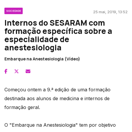
SOCIEDADE
25 mai, 2019, 13:52
Internos do SESARAM com
formação específica sobre a
especialidade de
anestesiologia
Embarque na Anestesiologia (Vídeo)
Começou ontem a 9.ª edição de uma formação
destinada aos alunos de medicina e internos de
formação geral.
O "Embarque na Anestesiologia" tem por objetivo