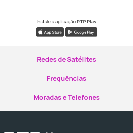
Instale a aplicação
RTP Play
Redes de Satélites
Frequências
Moradas e Telefones