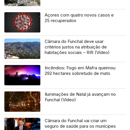
Açores com quatro novos casos e
25 recuperados
Câmara do Funchal deve usar
critérios justos na atribuição de
habitações sociais – RIR (Vídeo)
Incêndios: Fogo em Mafra queimou
292 hectares sobretudo de mato
Iluminações de Natal já avançam no
Funchal (Vídeo)
Câmara do Funchal vai criar um
seguro de saúde para os munícipes