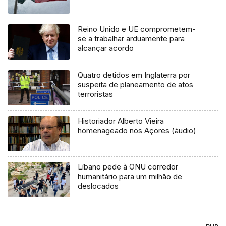
Reino Unido e UE comprometem-
se a trabalhar arduamente para
alcançar acordo
Quatro detidos em Inglaterra por
suspeita de planeamento de atos
terroristas
Historiador Alberto Vieira
homenageado nos Açores (áudio)
Líbano pede à ONU corredor
humanitário para um milhão de
deslocados