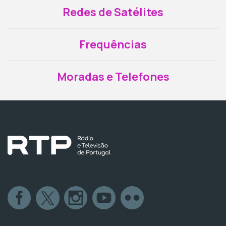
Redes de Satélites
Frequências
Moradas e Telefones