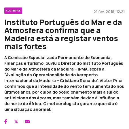
SOCIEDADE
21 fev, 2018, 12:21
Instituto Português do Mar e da
Atmosfera confirma que a
Madeira está a registar ventos
mais fortes
A Comissão Especializada Permanente de Economia,
Finanças e Turismo, ouviu o Diretor do Instituto Português
do Mar e da Atmosfera da Madeira – IPMA, sobre a
"Avaliação da Operacionalidade do Aeroporto
Internacional da Madeira – Cristiano Ronaldo". Victor Prior
confirmou que a intensidade do vento tem aumentado nos
últimos anos, por culpa do posicionamento mais a sul do
anticiclone dos Açores, mas também devido à influência
do norte de África. O meteorologista garante que não é
uma situação anormal.