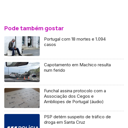
Pode também gostar
Portugal com 18 mortes e 1.094
casos
Capotamento em Machico resulta
num ferido
Funchal assina protocolo com a
Associação dos Cegos e
Amblíopes de Portugal (áudio)
PSP detém suspeito de tráfico de
droga em Santa Cruz