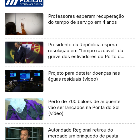
Professores esperam recuperação
do tempo de serviço em 4 anos
Presidente da República espera
resolução em “tempo razoável” da
greve dos estivadores do Porto de
Lisboa
Projeto para detetar doenças nas
águas residuais (vídeo)
Perto de 700 balões de ar quente
vão ser lançados na Ponta do Sol
(vídeo)
Autoridade Regional retirou do
mercado um brinquedo de pasta