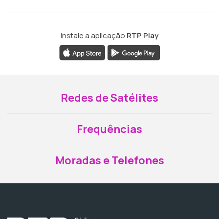
Instale a aplicação
RTP Play
Redes de Satélites
Frequências
Moradas e Telefones