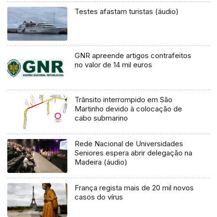
Testes afastam turistas (áudio)
GNR apreende artigos contrafeitos
no valor de 14 mil euros
Trânsito interrompido em São
Martinho devido à colocação de
cabo submarino
Rede Nacional de Universidades
Seniores espera abrir delegação na
Madeira (áudio)
França regista mais de 20 mil novos
casos do vírus