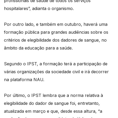
profissionais de saúde de todos os serviços
hospitalares”, adianta o organismo.
Por outro lado, e também em outubro, haverá uma
formação pública para grandes audiências sobre os
critérios de elegibilidade dos dadores de sangue, no
âmbito da educação para a saúde.
Segundo o IPST, a formação terá a participação de
várias organizações da sociedade civil e irá decorrer
na plataforma NAU.
Por último, o IPST lembra que a norma relativa à
elegibilidade do dador de sangue foi, entretanto,
atualizada em março e que, desde essa altura, “a