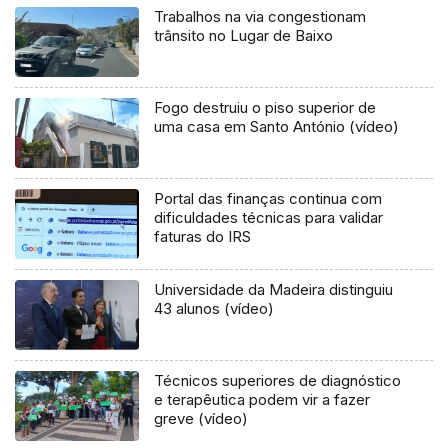
Trabalhos na via congestionam
trânsito no Lugar de Baixo
Fogo destruiu o piso superior de
uma casa em Santo António (vídeo)
Portal das finanças continua com
dificuldades técnicas para validar
faturas do IRS
Universidade da Madeira distinguiu
43 alunos (vídeo)
Técnicos superiores de diagnóstico
e terapêutica podem vir a fazer
greve (vídeo)