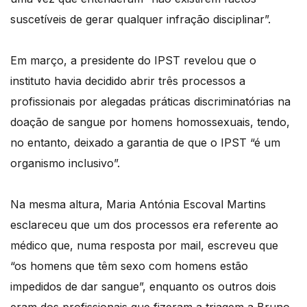
suscetíveis de gerar qualquer infração disciplinar”.
Em março, a presidente do IPST revelou que o
instituto havia decidido abrir três processos a
profissionais por alegadas práticas discriminatórias na
doação de sangue por homens homossexuais, tendo,
no entanto, deixado a garantia de que o IPST “é um
organismo inclusivo”.
Na mesma altura, Maria Antónia Escoval Martins
esclareceu que um dos processos era referente ao
médico que, numa resposta por mail, escreveu que
“os homens que têm sexo com homens estão
impedidos de dar sangue”, enquanto os outros dois