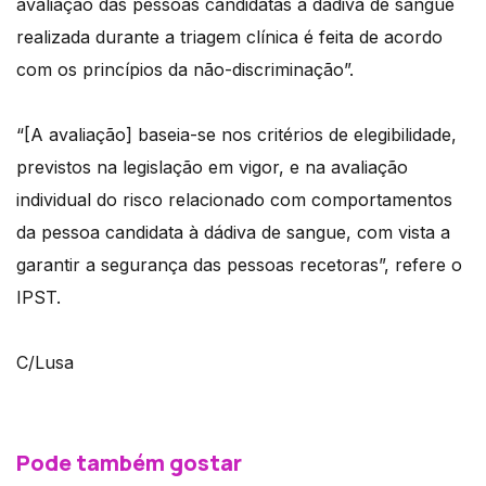
avaliação das pessoas candidatas à dádiva de sangue
realizada durante a triagem clínica é feita de acordo
com os princípios da não-discriminação”.
“[A avaliação] baseia-se nos critérios de elegibilidade,
previstos na legislação em vigor, e na avaliação
individual do risco relacionado com comportamentos
da pessoa candidata à dádiva de sangue, com vista a
garantir a segurança das pessoas recetoras”, refere o
IPST.
C/Lusa
Pode também gostar