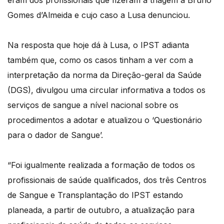
eram dos profissionais que fizeram a triagem a Bruno
Gomes d’Almeida e cujo caso a Lusa denunciou.
Na resposta que hoje dá à Lusa, o IPST adianta
também que, como os casos tinham a ver com a
interpretação da norma da Direção-geral da Saúde
(DGS), divulgou uma circular informativa a todos os
serviços de sangue a nível nacional sobre os
procedimentos a adotar e atualizou o ‘Questionário
para o dador de Sangue’.
“Foi igualmente realizada a formação de todos os
profissionais de saúde qualificados, dos três Centros
de Sangue e Transplantação do IPST estando
planeada, a partir de outubro, a atualização para