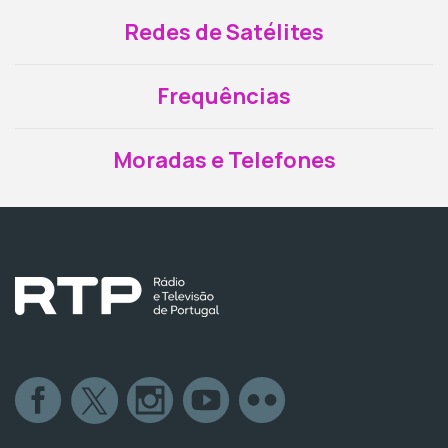
Redes de Satélites
Frequências
Moradas e Telefones