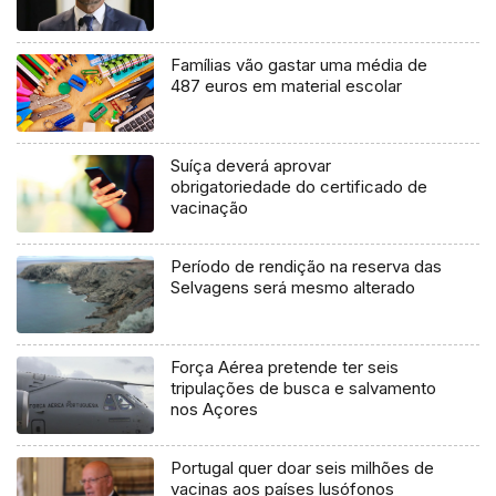
Famílias vão gastar uma média de
487 euros em material escolar
Suíça deverá aprovar
obrigatoriedade do certificado de
vacinação
Período de rendição na reserva das
Selvagens será mesmo alterado
Força Aérea pretende ter seis
tripulações de busca e salvamento
nos Açores
Portugal quer doar seis milhões de
vacinas aos países lusófonos