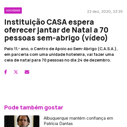
SOCIEDADE
22 dez, 2020, 22:35
Instituição CASA espera
oferecer jantar de Natal a 70
pessoas sem-abrigo (vídeo)
Pelo 11.º ano, o Centro de Apoio ao Sem-Abrigo (C.A.S.A.),
em parceria com uma unidade hoteleira, vai fazer uma
ceia de natal para 70 pessoas no dia 24 de dezembro.
Pode também gostar
Albuquerque mantém confiança em
Patrícia Dantas