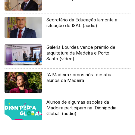
Secretário da Educação lamenta a
situação do ISAL (áudio)
Galeria Lourdes vence prémio de
arquitetura da Madeira e Porto
Santo (vídeo)
`A Madeira somos nós` desafia
alunos da Madeira
Alunos de algumas escolas da
Madeira participam na ‘Dignipédia
Global’ (áudio)