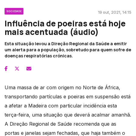
SOCIEDADE
19 out, 2021, 14:15
Influência de poeiras está hoje
mais acentuada (áudio)
Esta situação levou a Direção Regional da Saúde a emitir
um alerta para a população, sobretudo para quem sofre de
doenças respiratórias crónicas.
Uma massa de ar com origem no Norte de África,
transportando partículas e poeiras em suspensão está
a afetar a Madeira com particular incidência esta
terça-feira, uma situação que deverá acalmar amanhã.
A Direção Regional de Saúde recomenda que as
portas e janelas sejam fechadas, que haja também o