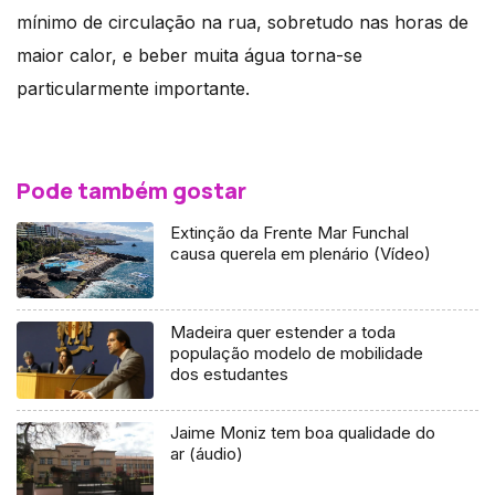
mínimo de circulação na rua, sobretudo nas horas de
maior calor, e beber muita água torna-se
particularmente importante.
Pode também gostar
Extinção da Frente Mar Funchal
causa querela em plenário (Vídeo)
Madeira quer estender a toda
população modelo de mobilidade
dos estudantes
Jaime Moniz tem boa qualidade do
ar (áudio)