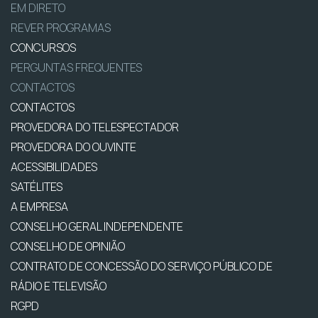
EM DIRETO
REVER PROGRAMAS
CONCURSOS
PERGUNTAS FREQUENTES
CONTACTOS
CONTACTOS
PROVEDORA DO TELESPECTADOR
PROVEDORA DO OUVINTE
ACESSIBILIDADES
SATÉLITES
A EMPRESA
CONSELHO GERAL INDEPENDENTE
CONSELHO DE OPINIÃO
CONTRATO DE CONCESSÃO DO SERVIÇO PÚBLICO DE
RÁDIO E TELEVISÃO
RGPD