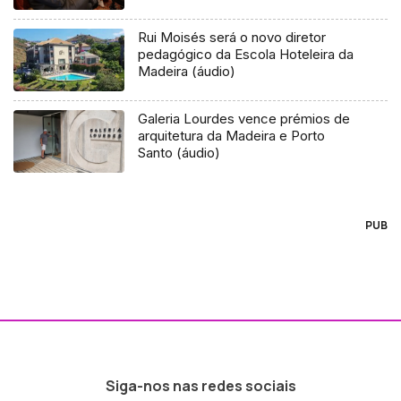
Rui Moisés será o novo diretor
pedagógico da Escola Hoteleira da
Madeira (áudio)
Galeria Lourdes vence prémios de
arquitetura da Madeira e Porto
Santo (áudio)
PUB
Siga-nos nas redes sociais