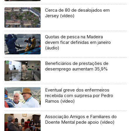
Cerca de 80 de desalojados em
Jersey (vídeo)
Quotas de pesca na Madeira
devem ficar definidas em janeiro
(áudio)
Beneficiários de prestações de
desemprego aumentam 35,9%
Eventual greve dos enfermeiros
recebida com surpresa por Pedro
Ramos (vídeo)
Associação Amigos e Familiares do
Doente Mental pede apoio (vídeo)