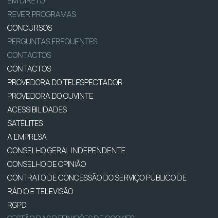
EM DIRETO
REVER PROGRAMAS
CONCURSOS
PERGUNTAS FREQUENTES
CONTACTOS
CONTACTOS
PROVEDORA DO TELESPECTADOR
PROVEDORA DO OUVINTE
ACESSIBILIDADES
SATÉLITES
A EMPRESA
CONSELHO GERAL INDEPENDENTE
CONSELHO DE OPINIÃO
CONTRATO DE CONCESSÃO DO SERVIÇO PÚBLICO DE
RÁDIO E TELEVISÃO
RGPD