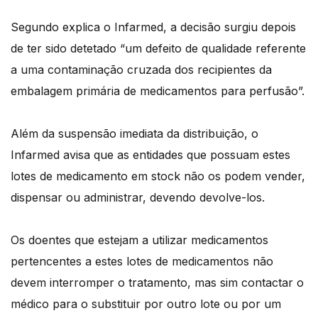
Segundo explica o Infarmed, a decisão surgiu depois
de ter sido detetado “um defeito de qualidade referente
a uma contaminação cruzada dos recipientes da
embalagem primária de medicamentos para perfusão”.
Além da suspensão imediata da distribuição, o
Infarmed avisa que as entidades que possuam estes
lotes de medicamento em stock não os podem vender,
dispensar ou administrar, devendo devolve-los.
Os doentes que estejam a utilizar medicamentos
pertencentes a estes lotes de medicamentos não
devem interromper o tratamento, mas sim contactar o
médico para o substituir por outro lote ou por um