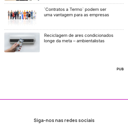
`Contratos a Termo` podem ser
uma vantagem para as empresas
Reciclagem de ares condicionados
longe da meta – ambientalistas
PUB
Siga-nos nas redes sociais