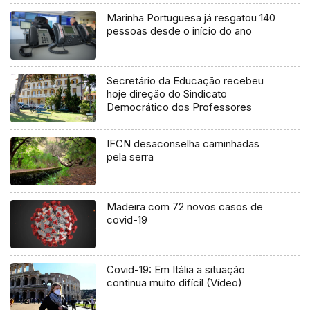
Marinha Portuguesa já resgatou 140
pessoas desde o início do ano
Secretário da Educação recebeu
hoje direção do Sindicato
Democrático dos Professores
IFCN desaconselha caminhadas
pela serra
Madeira com 72 novos casos de
covid-19
Covid-19: Em Itália a situação
continua muito difícil (Vídeo)