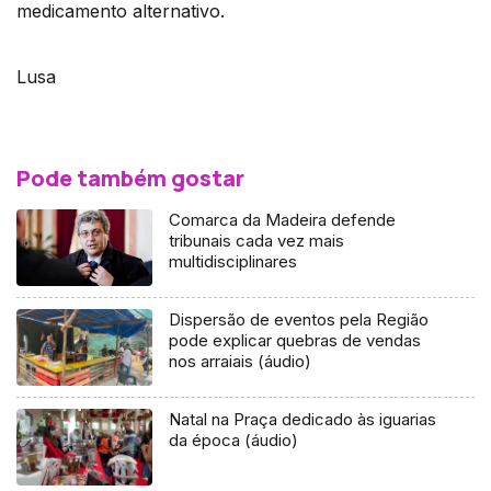
medicamento alternativo.
Lusa
Pode também gostar
Comarca da Madeira defende
tribunais cada vez mais
multidisciplinares
Dispersão de eventos pela Região
pode explicar quebras de vendas
nos arraiais (áudio)
Natal na Praça dedicado às iguarias
da época (áudio)