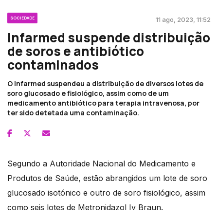
SOCIEDADE
11 ago, 2023, 11:52
Infarmed suspende distribuição
de soros e antibiótico
contaminados
O Infarmed suspendeu a distribuição de diversos lotes de
soro glucosado e fisiológico, assim como de um
medicamento antibiótico para terapia intravenosa, por
ter sido detetada uma contaminação.
Segundo a Autoridade Nacional do Medicamento e
Produtos de Saúde, estão abrangidos um lote de soro
glucosado isotónico e outro de soro fisiológico, assim
como seis lotes de Metronidazol Iv Braun.