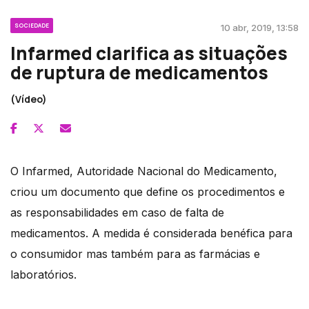
SOCIEDADE
10 abr, 2019, 13:58
Infarmed clarifica as situações
de ruptura de medicamentos
(Vídeo)
O Infarmed, Autoridade Nacional do Medicamento,
criou um documento que define os procedimentos e
as responsabilidades em caso de falta de
medicamentos. A medida é considerada benéfica para
o consumidor mas também para as farmácias e
laboratórios.