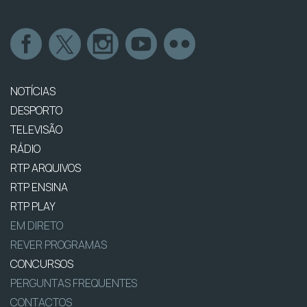
NOTÍCIAS
DESPORTO
TELEVISÃO
RÁDIO
RTP ARQUIVOS
RTP ENSINA
RTP PLAY
EM DIRETO
REVER PROGRAMAS
CONCURSOS
PERGUNTAS FREQUENTES
CONTACTOS