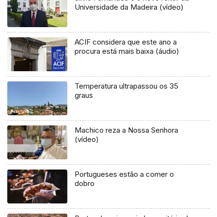
Universidade da Madeira (vídeo)
ACIF considera que este ano a
procura está mais baixa (áudio)
Temperatura ultrapassou os 35
graus
Machico reza a Nossa Senhora
(vídeo)
Portugueses estão a comer o
dobro