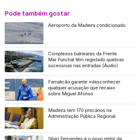
Pode também gostar
Aeroporto da Madeira condicionado
Complexos balneares da Frente
Mar Funchal têm registado quebras
sucessivas nas entradas (Áudio)
Famalicão garante «desconhecer
qualquer acusação que recaia»
sobre Miguel Afonso
Madeira tem 170 precários na
Administração Pública Regional
Sílvio Fernandes é o novo reitor da